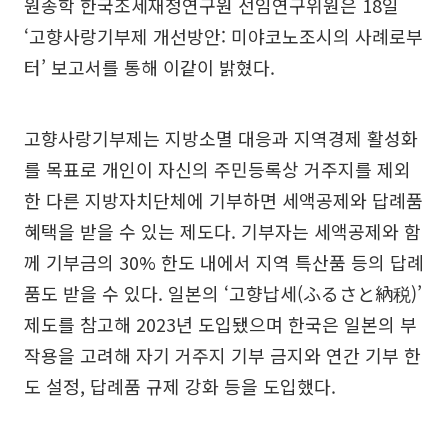
원종학 한국조세재정연구원 선임연구위원은 18일
‘고향사랑기부제 개선방안: 미야코노조시의 사례로부
터’ 보고서를 통해 이같이 밝혔다.
고향사랑기부제는 지방소멸 대응과 지역경제 활성화
를 목표로 개인이 자신의 주민등록상 거주지를 제외
한 다른 지방자치단체에 기부하면 세액공제와 답례품
혜택을 받을 수 있는 제도다. 기부자는 세액공제와 함
께 기부금의 30% 한도 내에서 지역 특산품 등의 답례
품도 받을 수 있다. 일본의 ‘고향납세(ふるさと納税)’
제도를 참고해 2023년 도입됐으며 한국은 일본의 부
작용을 고려해 자기 거주지 기부 금지와 연간 기부 한
도 설정, 답례품 규제 강화 등을 도입했다.