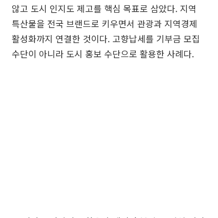
않고 도시 인지도 제고를 핵심 목표로 삼았다. 지역
특산물을 전국 브랜드로 키우면서 관광과 지역경제
활성화까지 연결한 것이다. 고향납세를 기부금 모집
수단이 아니라 도시 홍보 수단으로 활용한 사례다.