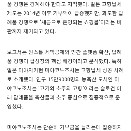
품 경쟁은 경계해야 한다고 지적했다. 일본 고향납세
제도는 2014년 이후 기부액이 급증했지만, 과도한 답
례품 경쟁으로 '세금으로 운영되는 쇼핑몰'이라는 비
판까지 제기되고 있다.
보고서는 원스톱 세액공제와 민간 플랫폼 확산, 답례
품 경쟁이 급성장의 핵심 배경이라고 분석했다. 특히
일본 미야자키현 미야코노조시는 고향납세 성공 사례
로 소개됐다. 인구 15만9000명의 농축산 도시인 미
야코노조시는 ‘고기와 소주의 고향’이라는 슬로건 아
래 답례품을 축산물과 소주 중심으로 집중적으로 운
영했다.
미야코노조시는 단순히 기부금을 늘리는데 집중하지