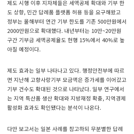
제도 시행 이후 지자체들은 세액공제 확대와 기부 한
도 상향, 민간 답례품 플랫폼 허용 등을 요구해왔고
정부는 올해부터 연간 기부 한도를 기존 500만원에서
2000만원으로 확대했다. 내년부터는 10만~20만원
구간 기부금 세액공제율도 현행 15%에서 40%로 높
아질 예정이다.
제도 효과는 일부 나타나고 있다. 행정안전부에 따르
면 지난해 고향사랑기부 모금액은 증가세를 이어갔고
기부 건수도 확대된 것으로 나타났다. 일부 연구에서
는 지역 특산품 생산 확대와 지방재정 확충, 지역경제
활성화 효과도 확인됐다는 분석이 나온다.
다만 보고서는 일본 사례를 참고하되 무분별한 답례