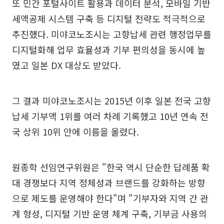
또 민간 포털사이트 활용과 데이터 분석, 모바일 기반
세액공제 시스템 구축 등 디지털 전략도 적극적으로
추진했다. 미야코노조시는 고향납세 관련 행정업무를
디지털화해 업무 효율성과 기부 편의성을 동시에 높
였고 일본 DX 대상도 받았다.
그 결과 미야코노조시는 2015년 이후 일본 전국 고향
납세 기부액 1위를 여러 차례 기록했고 10년 연속 전
국 상위 10위 안에 이름을 올렸다.
원종학 선임연구위원은 "한국 역시 단순한 답례품 확
대 경쟁보다 지역 정체성과 브랜드를 강화하는 방향
으로 제도를 운영해야 한다"며 "기부자와 지역 간 관
계 형성, 디지털 기반 운영 체계 구축, 기부금 사용의