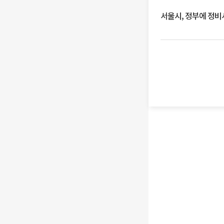
서울시, 정부에 정비사