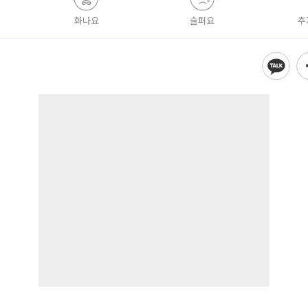
화나요
슬퍼요
추