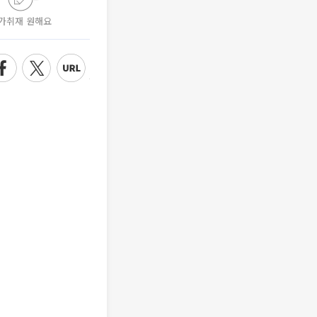
가취재 원해요