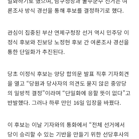
일화하기로 했으며, 남구청장과 울주군수 선거는 여
론조사 방식 경선을 통해 후보를 결정하기로 했다.
관심이 집중된 부산 연제구청장 선거 역시 민주당 이
정식 후보와 진보당 노정현 후보 간 여론조사 경선을
통한 단일화가 추진된다.
당초 이정식 후보는 양당 합의문 발표 직후 기자회견
을 열고 “당원과 당사자의 의견도 묻지 않은 중앙당
의 일방적 결정”이라며 “단일화에 응할 뜻이 없다”고
반발했다. 그러나 하루 만인 16일 입장을 바꿨다.
이 후보는 이날 기자와의 통화에서 “전체 선거에서
당이 승리할 수 있는 기반을 만들기 위한 선당후사의