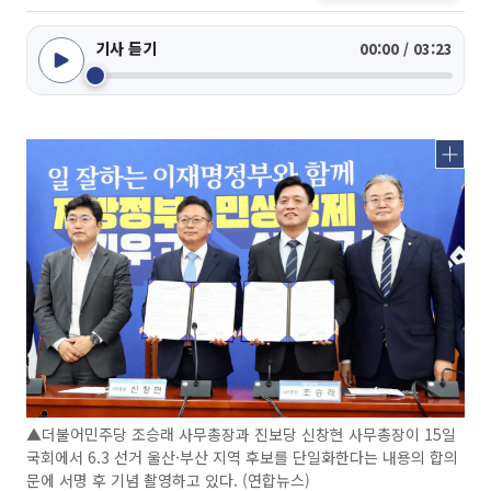
기사 듣기
00:00 / 03:23
▲더불어민주당 조승래 사무총장과 진보당 신창현 사무총장이 15일
국회에서 6.3 선거 울산·부산 지역 후보를 단일화한다는 내용의 합의
문에 서명 후 기념 촬영하고 있다. (연합뉴스)