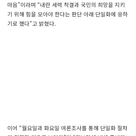
마음”이라며 “내란 세력 척결과 국민의 희망을 지키
기 위해 힘을 모아야 한다는 판단 아래 단일화에 응하
기로 했다”고 밝혔다.
이어 “월요일과 화요일 여론조사를 통해 단일화 절차