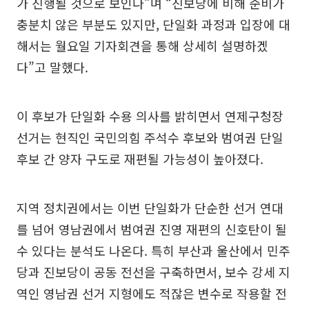
가 진행될 것으로 보인다”며 “진보당에 비해 준비가
충분치 않은 부분도 있지만, 단일화 과정과 입장에 대
해서는 월요일 기자회견을 통해 상세히 설명하겠
다”고 말했다.
이 후보가 단일화 수용 의사를 밝히면서 연제구청장
선거는 현직인 국민의힘 주석수 후보와 범여권 단일
후보 간 양자 구도로 재편될 가능성이 높아졌다.
지역 정치권에서는 이번 단일화가 단순한 선거 연대
를 넘어 영남권에서 범여권 진영 재편의 신호탄이 될
수 있다는 분석도 나온다. 특히 부산과 울산에서 민주
당과 진보당이 공동 전선을 구축하면서, 보수 강세 지
역인 영남권 선거 지형에도 적잖은 변수로 작용할 전