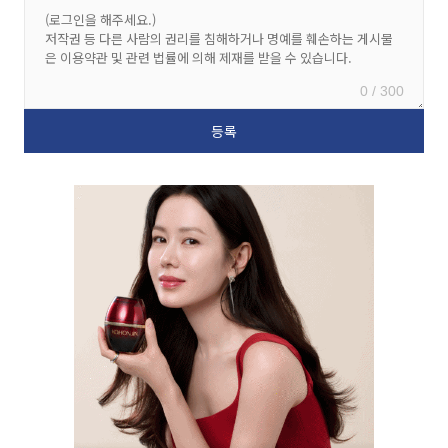
0 / 300