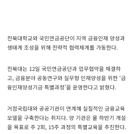
전북대학교와 국민연금공단이 지역 금융인재 양성과
생태계 조성을 위해 전략적 협력체계를 가동한다.
전북대는 12일 국민연금공단과 업무협약을 체결하
고, 금융분야 공동연구와 실무형 인재양성을 위한 ‘금
융인재양성기금 특별과정’을 운영한다고 밝혔다.
거점국립대와 공공기관이 연계해 실질적인 금융교육
모델을 구축한다는 취지다. 양 기관은 올 하반기 개설
을 목표로 주 2회, 15주 과정의 특별교육을 추진한다.