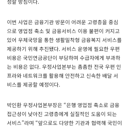
정할 방침이다.
이번 사업은 금융기관 방문이 어려운 고령층을 중심
으로 영업점 축소 및 금융서비스 이용 불편이 커지고
있어 우체국망을 통한 생활밀착형 금융복지 서비스를
제공하기 위해 추진됐다. 서비스 운영에 필요한 우편
비용은 국민연금공단이 부담하며 수급자에게 부과하
는 비용은 없다. 우정사업본부는 촘촘한 전국 우편 인
프라와 네트워크를 활용해 안전하고 신속한 배달 서
비스를 제공할 예정이다.
박인환 우정사업본부장은 “은행 영업점 축소로 금융
접근성이 낮아진 고령층에게 실질적인 도움이 되는
서비스”라며 “앞으로도 다양한 기관과 협력해 국민이