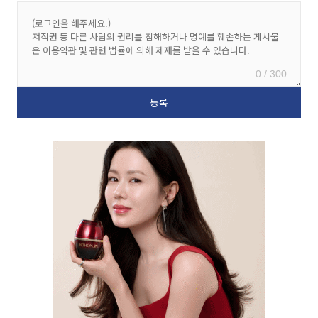
0 / 300