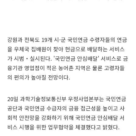
강원과 전북도 19개 시·군 국민연금 수령자들의 연금
을 우체국 집배원이 찾아 현금으로 배달하는 서비스
가 시범‧실시된다. '국민연금 안심배달' 서비스로 금
융기관 영업점이 적은 농어촌 지역은 물론 고령자들
의 편의가 높아질 전망이다.
20일 과학기술정보통신부 우정사업본부는 국민연금
공단과 국민연금 수급자의 금융 접근성을 높이고 사
회적 안전망을 강화하기 위해 국민연금 안심배달 서
비스 시행을 위한 업무협약을 체결했다고 밝혔다.