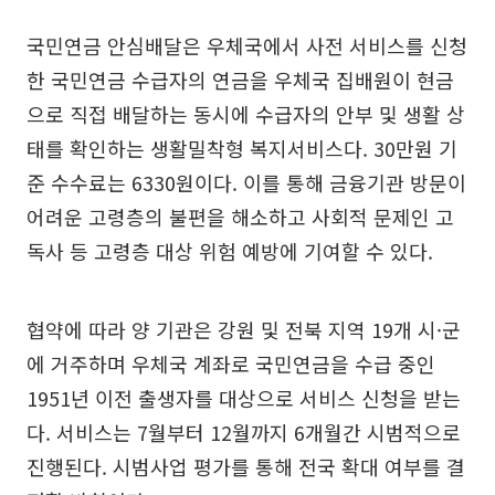
국민연금 안심배달은 우체국에서 사전 서비스를 신청
한 국민연금 수급자의 연금을 우체국 집배원이 현금
으로 직접 배달하는 동시에 수급자의 안부 및 생활 상
태를 확인하는 생활밀착형 복지서비스다. 30만원 기
준 수수료는 6330원이다. 이를 통해 금융기관 방문이
어려운 고령층의 불편을 해소하고 사회적 문제인 고
독사 등 고령층 대상 위험 예방에 기여할 수 있다.
협약에 따라 양 기관은 강원 및 전북 지역 19개 시·군
에 거주하며 우체국 계좌로 국민연금을 수급 중인
1951년 이전 출생자를 대상으로 서비스 신청을 받는
다. 서비스는 7월부터 12월까지 6개월간 시범적으로
진행된다. 시범사업 평가를 통해 전국 확대 여부를 결