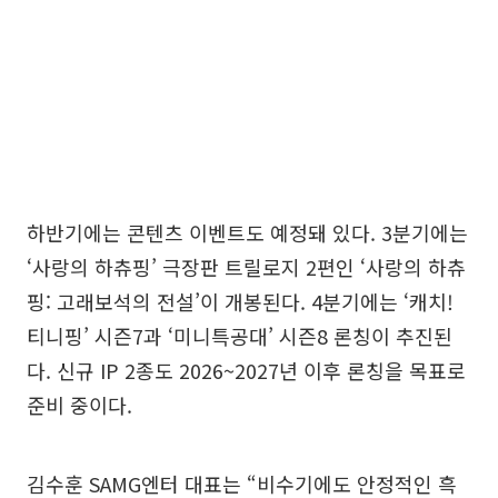
하반기에는 콘텐츠 이벤트도 예정돼 있다. 3분기에는
‘사랑의 하츄핑’ 극장판 트릴로지 2편인 ‘사랑의 하츄
핑: 고래보석의 전설’이 개봉된다. 4분기에는 ‘캐치!
티니핑’ 시즌7과 ‘미니특공대’ 시즌8 론칭이 추진된
다. 신규 IP 2종도 2026~2027년 이후 론칭을 목표로
준비 중이다.
김수훈 SAMG엔터 대표는 “비수기에도 안정적인 흑