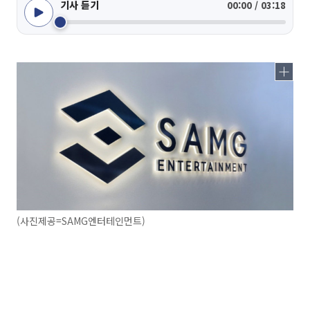
기사 듣기
00:00 / 03:18
(사진제공=SAMG엔터테인먼트)