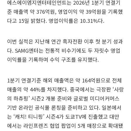
에스에이엠지엔터테인먼트는 2026년 1분기 연결기
준 매출액 약 376억원, 영업이익 약 39억원을 기록했
다고 15일 밝혔다. 영업이익률은 10.31%다.
이번 실적은 지난해 연간 흑자전환 이후 첫 분기 성과
다. SAMG엔터는 전통적 비수기에도 두 자릿수 영업
이익률을 기록하며 수익 구조를 유지했다.
1분기 연결기준 해외 매출액은 약 164억원으로 전체
매출의 약 44%를 차지했다. 중국에서는 극장판 ‘사랑
의 하츄핑’ 시즌2 개봉 준비와 글로벌 미디어커머스
기반 온라인 공식몰 론칭을 준비하고 있다. 일본에서
는 ‘캐치! 티니핑’ 시즌4가 도쿄TV에 진출했고 대만
에서는 라인프렌즈 협업 팝업이 5개 매장으로 확대됐