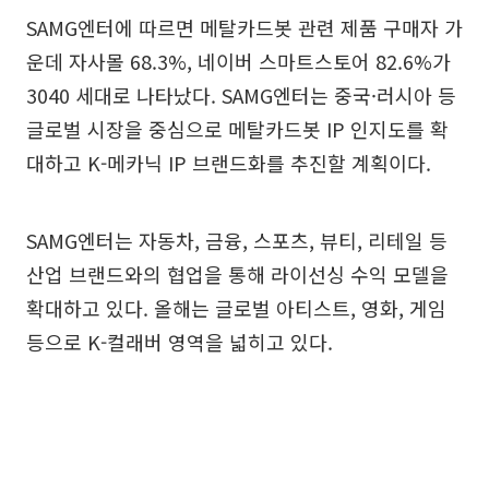
SAMG엔터에 따르면 메탈카드봇 관련 제품 구매자 가
운데 자사몰 68.3%, 네이버 스마트스토어 82.6%가
3040 세대로 나타났다. SAMG엔터는 중국·러시아 등
글로벌 시장을 중심으로 메탈카드봇 IP 인지도를 확
대하고 K-메카닉 IP 브랜드화를 추진할 계획이다.
SAMG엔터는 자동차, 금융, 스포츠, 뷰티, 리테일 등
산업 브랜드와의 협업을 통해 라이선싱 수익 모델을
확대하고 있다. 올해는 글로벌 아티스트, 영화, 게임
등으로 K-컬래버 영역을 넓히고 있다.