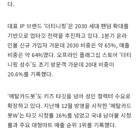
다.
대표 IP 브랜드 ‘더티니핑’은 2030 세대 팬덤 확대를
기반으로 업타깃 전략을 추진하고 있다. 1분기 온라
인몰 신규 가입자 가운데 2030 비중은 약 65%, 매출
비중은 약 64%였다. 오프라인 플래그십 스토어 ‘더티
니핑 성수’도 초기 방문객 가운데 20대 비중이
20.6%를 기록했다.
‘메탈카드봇’도 키즈 타깃을 넘어 성인 컬렉터 수요로
확장하고 있다. 지난해 12월 방영을 시작한 ‘메탈카드
봇W’는 타깃 시청률 16%를 넘었고 국내 남아물 시청
률과 주요 대형마트 매출 순위 1위를 기록했다.