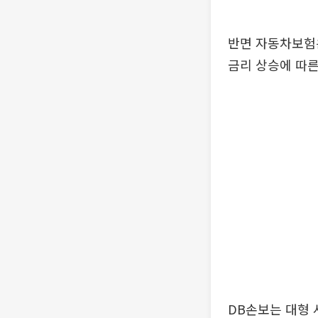
반면 자동차보험은
금리 상승에 따른
DB손보는 대형 