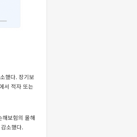
소했다. 장기보
에서 적자 또는
B손해보험의 올해
% 감소했다.