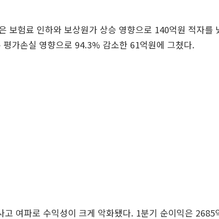
 보험료 인하와 보상원가 상승 영향으로 140억원 적자를 
 평가손실 영향으로 94.3% 감소한 61억원에 그쳤다.
사고 여파로 수익성이 크게 악화됐다. 1분기 순이익은 2685억