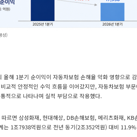
생성)
 올해 1분기 순이익이 자동차보험 손해율 악화 영향으로 감
 비교적 안정적인 수익 흐름을 이어갔지만, 자동차보험 부문
공통적으로 나타나며 실적 부담으로 작용했다.
 따르면 삼성화재, 현대해상, DB손해보험, 메리츠화재, K
는 1조7938억원으로 전년 동기(2조352억원) 대비 11.9