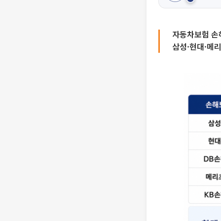
자동차보험 손
삼성·현대·메리