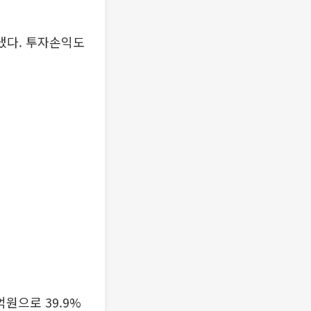
냈다. 투자손익도
원으로 39.9%