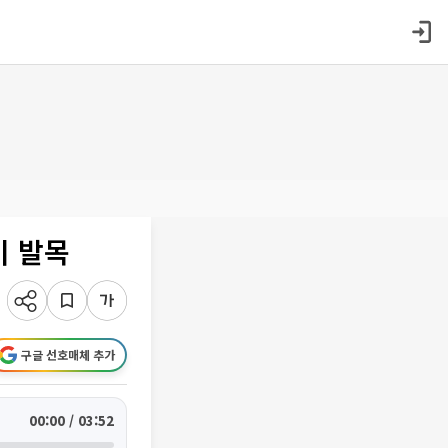
이 발목
구글 선호매체 추가
00:00 / 03:52