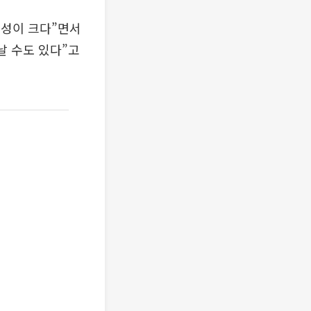
능성이 크다”면서
날 수도 있다”고