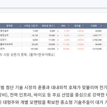
피 시장 상한가 종목. (출처=한국거래소)
벌 첨단 기술 시장의 훈풍과 대내외적 호재가 맞물리며 전기
장비), 전력 인프라, 바이오 등 주요 산업을 중심으로 강력한
 대형주와 개별 모멘텀을 확보한 중소형 기술주들이 대거