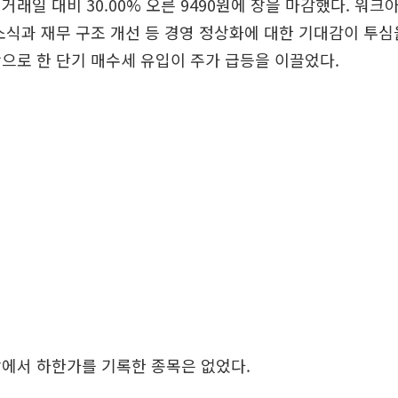
거래일 대비 30.00% 오른 9490원에 장을 마감했다. 워
소식과 재무 구조 개선 등 경영 정상화에 대한 기대감이 투심
으로 한 단기 매수세 유입이 주가 급등을 이끌었다.
에서 하한가를 기록한 종목은 없었다.