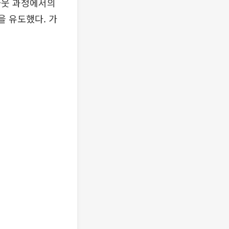
크아웃 과정에서의
을 유도했다. 가