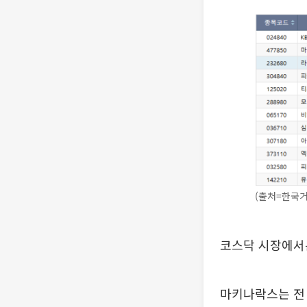
(출처=한국
코스닥 시장에서
마키나락스는 전 