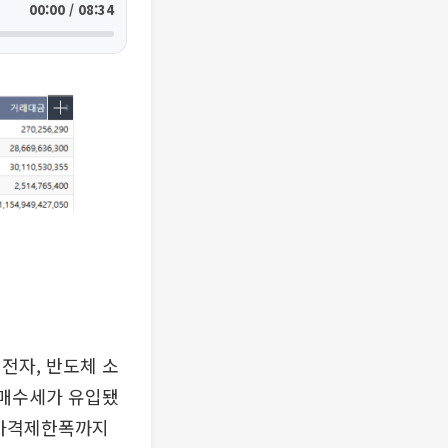
00:00 / 08:34
전자, 반도체 소
 매수세가 유입됐
 가격제한폭까지