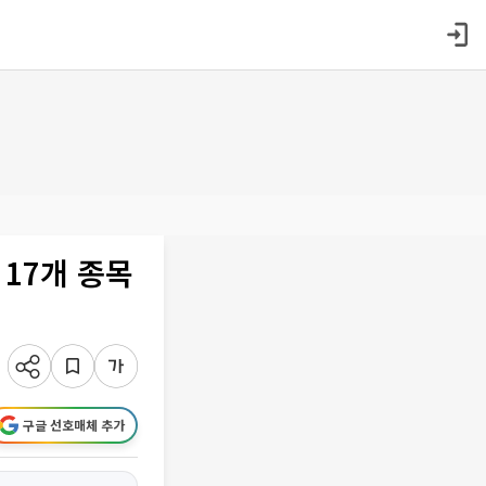
 17개 종목
구글 선호매체 추가