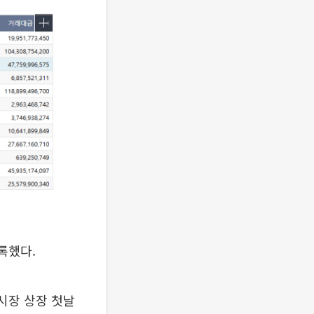
록했다.
 시장 상장 첫날