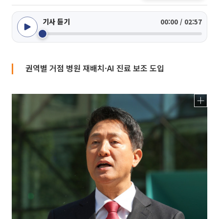
기사 듣기
00:00 / 02:57
권역별 거점 병원 재배치·AI 진료 보조 도입