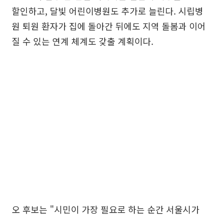
할인하고, 달빛 어린이병원도 추가로 늘린다. 시립병
원 퇴원 환자가 집에 돌아간 뒤에도 지역 돌봄과 이어
질 수 있는 연계 체계도 갖출 계획이다.
오 후보는 "시민이 가장 필요로 하는 순간 서울시가