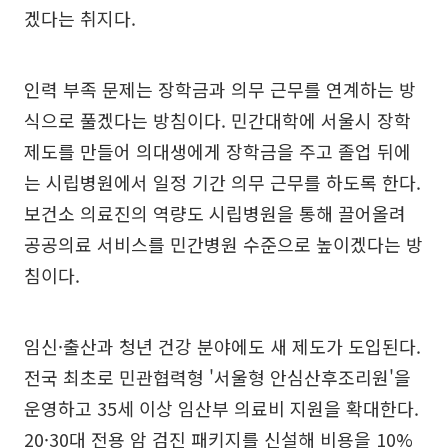
겠다는 취지다.
인력 부족 문제는 장학금과 의무 근무를 연계하는 방
식으로 풀겠다는 방침이다. 민간대학에 서울시 장학
제도를 만들어 의대생에게 장학금을 주고 졸업 뒤에
는 시립병원에서 일정 기간 의무 근무를 하도록 한다.
보건소 의료진의 역량도 시립병원을 통해 끌어올려
공공의료 서비스를 민간병원 수준으로 높이겠다는 방
침이다.
임신·출산과 청년 건강 분야에도 새 제도가 도입된다.
전국 최초로 민관협력형 '서울형 안심산후조리원'을
운영하고 35세 이상 임산부 의료비 지원을 확대한다.
20·30대 전용 암 검진 패키지를 신설해 비용을 10%