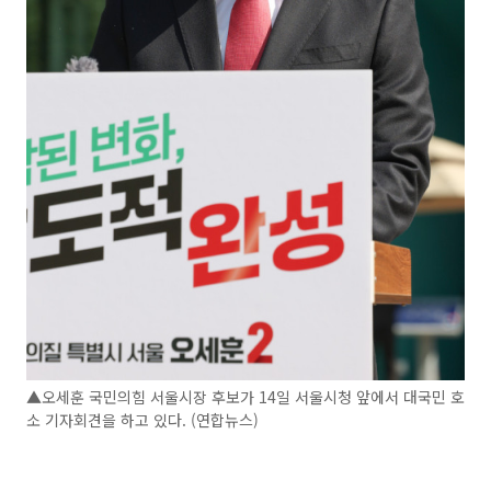
▲오세훈 국민의힘 서울시장 후보가 14일 서울시청 앞에서 대국민 호
소 기자회견을 하고 있다. (연합뉴스)