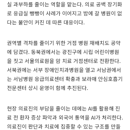
실 과부하를 줄이는 역할을 맡는다. 의료 공백 장기화
로 응급실 뺑뺑이 사례가 이어지고 밤에 갈 병원이 없
다는 불안이 커진 데 따른 대응이다.
권역별 격차를 줄이기 위한 거점 병원 재배치도 공약
에 담겼다. 동북권에서는 광진구에 시립 어린이병원
을 짓고 서울의료원을 암 치료 거점센터로 전환한다.
서북권에는 서부 장애인치과병원을 열고 서남권에서
는 서남병원 응급의료센터 확충과 보라매 안심호흡기
전문센터 상시 운영이 함께 추진된다.
현장 의료진의 부담을 줄이는 데에는 AI를 활용해 진
료 전 환자 증상 파악과 외국어 통역을 AI가 처리한다.
의료진이 판단과 치료에 집중할 수 있는 구조를 만들