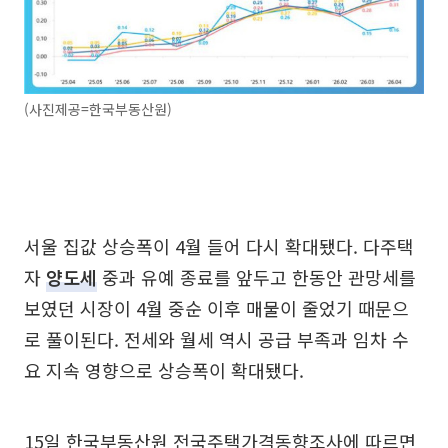
(사진제공=한국부동산원)
서울 집값 상승폭이 4월 들어 다시 확대됐다. 다주택
자
양도세
중과 유예 종료를 앞두고 한동안 관망세를
보였던 시장이 4월 중순 이후 매물이 줄었기 때문으
로 풀이된다. 전세와 월세 역시 공급 부족과 임차 수
요 지속 영향으로 상승폭이 확대됐다.
15일 한국부동산원 전국주택가격동향조사에 따르면