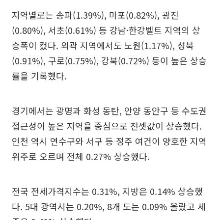
지역별로는 송파(1.39%), 마포(0.82%), 광진
(0.80%), 서초(0.61%) 등 강남·한강벨트 지역의 상
승폭이 컸다. 외곽 지역에서도 노원(1.17%), 성북
(0.91%), 구로(0.75%), 강북(0.72%) 등이 높은 상승
률을 기록했다.
경기에서는 광명과 화성 동탄, 안양 동안구 등 수도권
접근성이 높은 지역을 중심으로 전셋값이 상승했다.
인천 역시 연수구와 서구 등 정주 여건이 양호한 지역
위주로 오르며 전체 0.27% 상승했다.
전국 전세가격지수는 0.31%, 지방은 0.14% 상승했
다. 5대 광역시는 0.20%, 8개 도는 0.09% 올랐고 세