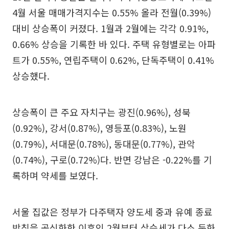
4월 서울 매매가격지수는 0.55% 올라 전월(0.39%)
대비 상승폭이 커졌다. 1월과 2월에는 각각 0.91%,
0.66% 상승을 기록한 바 있다. 주택 유형별로는 아파
트가 0.55%, 연립주택이 0.62%, 단독주택이 0.41%
상승했다.
상승폭이 큰 주요 자치구는 광진(0.96%), 성북
(0.92%), 강서(0.87%), 영등포(0.83%), 노원
(0.79%), 서대문(0.78%), 동대문(0.77%), 관악
(0.74%), 구로(0.72%)다. 반면 강남은 -0.22%를 기
록하며 약세를 보였다.
서울 집값은 정부가 다주택자 양도세 중과 유예 종료
방침을 공식화한 이후인 2월부터 상승세가 다소 둔화