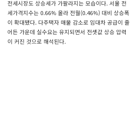
전세시장도 상승세가 가팔라지는 모습이다. 서울 전
세가격지수는 0.66% 올라 전월(0.46%) 대비 상승폭
이 확대됐다. 다주택자 매물 감소로 임대차 공급이 줄
어든 가운데 실수요는 유지되면서 전셋값 상승 압력
이 커진 것으로 해석된다.