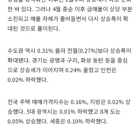
한 바 있다. 그러나 4월 중순 이후 급매물이 상당 부분
소진되고 매물 자체가 줄어들면서 다시 상승폭이 확
대된 것으로 풀이된다.
수도권 역시 0.31% 올라 전월(0.27%)보다 상승폭이
확대됐다. 경기는 광명과 구리, 화성 동탄 등을 중심
으로 상승세가 이어지며 0.24% 올랐고 인천은
0.02% 하락했다.
전국 주택 매매가격지수는 0.16%, 지방은 0.02% 상
승했다. 5대 광역시는 0.01% 하락했고 8개 도는
0.05% 상승했다. 세종은 0.10% 하락했다.