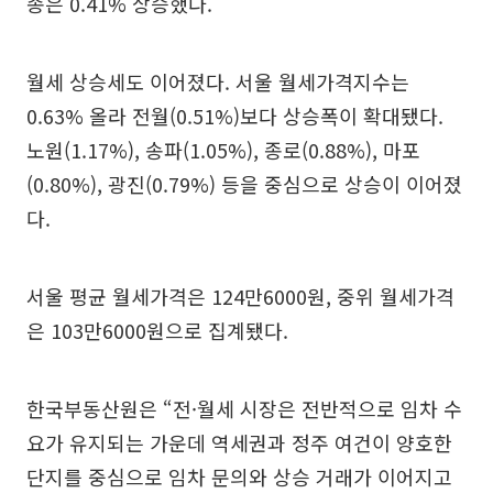
종은 0.41% 상승했다.
월세 상승세도 이어졌다. 서울 월세가격지수는
0.63% 올라 전월(0.51%)보다 상승폭이 확대됐다.
노원(1.17%), 송파(1.05%), 종로(0.88%), 마포
(0.80%), 광진(0.79%) 등을 중심으로 상승이 이어졌
다.
서울 평균 월세가격은 124만6000원, 중위 월세가격
은 103만6000원으로 집계됐다.
한국부동산원은 “전·월세 시장은 전반적으로 임차 수
요가 유지되는 가운데 역세권과 정주 여건이 양호한
단지를 중심으로 임차 문의와 상승 거래가 이어지고