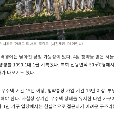
 서초동 '아크로 드 서초' 조감도. (사진제공=DL이앤씨)
배경에는 낮아진 당첨 가능성이 있다. 4월 청약을 받은 서울
경쟁률 1099.1대 1을 기록했다. 특히 전용면적 59㎡C형에
자가 나오기도 했다.
 무주택 기간 15년 이상, 청약통장 가입 기간 15년 이상, 부
해야 한다. 사실상 장기간 무주택 상태를 유지한 다인 가구
과 1인 가구 입장에서는 현실적으로 접근하기 어려운 구조라