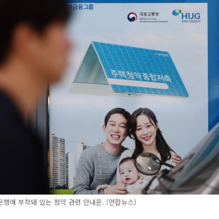
행에 부착돼 있는 청약 관련 안내문. (연합뉴스)