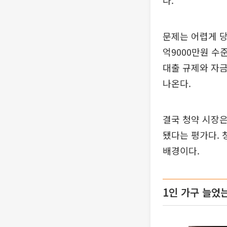
다.
문제는 어렵게 당
억9000만원 수
대출 규제와 자
나온다.
결국 청약 시장은
됐다는 평가다. 
배경이다.
1인 가구 늘었는