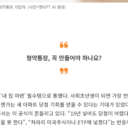
약통장 가입자. (사진=챗GPT AI 생성)
청약통장, 꼭 만들어야 하나요?
‘내 집 마련’ 필수템으로 통했다. 사회초년생이 되면 가장 먼
젠가는 새 아파트 당첨 기회를 얻을 수 있다는 기대가 있었다
에서는 이 공식이 흔들리고 있다. “15년 넣어도 당첨이 어렵다
을 못 한다”, “차라리 미국주식이나 ETF에 넣겠다”는 반