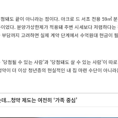
첨돼도 끝이 아니라는 점이다. 아크로 드 서초 전용 59㎡ 분
준이었다. 분양가상한제가 적용돼 주변 시세보다 저렴하다는
금 부담까지 고려하면 실제 계약 단계에서 수억원대 현금이 
 ’당첨될 수 있는 사람’과 ‘당첨돼도 살 수 있는 사람’이 따
청약이 더 이상 청년층의 현실적인 내 집 마련 수단이 아니
데...청약 제도는 여전히 ‘가족 중심’