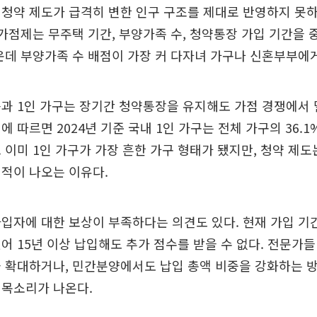
청약 제도가 급격히 변한 인구 구조를 제대로 반영하지 못
 가점제는 무주택 기간, 부양가족 수, 청약통장 가입 기간을
운데 부양가족 수 배점이 가장 커 다자녀 가구나 신혼부부에
과 1인 가구는 장기간 청약통장을 유지해도 가점 경쟁에서 
 따르면 2024년 기준 국내 1인 가구는 전체 가구의 36.1%
 이미 1인 가구가 가장 흔한 가구 형태가 됐지만, 청약 제도
적이 나오는 이유다.
입자에 대한 보상이 부족하다는 의견도 있다. 현재 가입 기간
어 15년 이상 납입해도 추가 점수를 받을 수 없다. 전문가
을 확대하거나, 민간분양에서도 납입 총액 비중을 강화하는 
 목소리가 나온다.