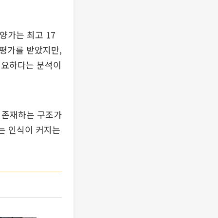
양가는 최고 17
 평가를 받았지만,
필요하다는 분석이
로 존재하는 구조가
라는 인식이 커지는