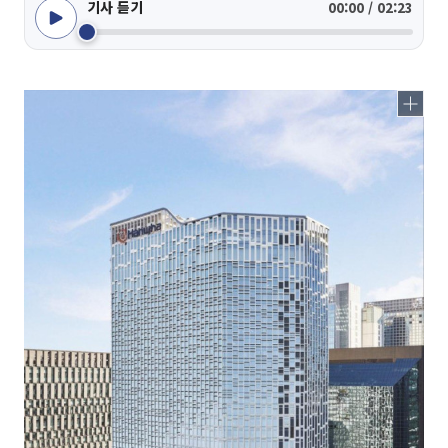
기사 듣기
00:00 / 02:23