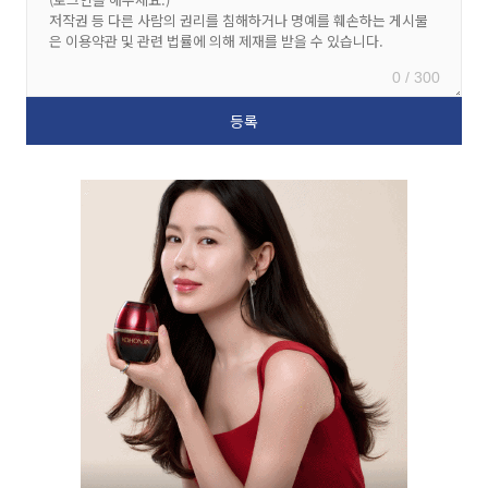
0 / 300