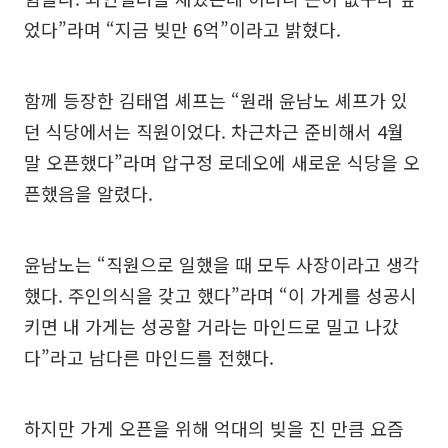
었다”라며 “지금 빚만 6억”이라고 밝혔다.
함께 등장한 김태엽 셰프는 “원래 윤남노 셰프가 있
던 식당에서는 직원이었다. 차근차근 준비해서 4월
말 오픈했다”라며 압구정 로데오에 새로운 식당을 오
픈했음을 알렸다.
윤남노는 “직원으로 일했을 때 모두 사장이라고 생각
했다. 주인의식을 갖고 했다”라며 “이 가게를 성공시
키면 내 가게는 성공할 거라는 마인드로 밀고 나갔
다”라고 남다른 마인드를 전했다.
하지만 가게 오픈을 위해 억대의 빚을 진 만큼 요즘