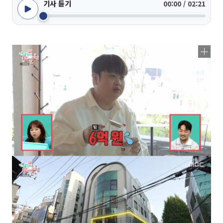
기사 듣기
00:00 / 02:21