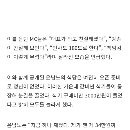
이를 듣던 MC들은 “대표가 되고 친절해졌다”, “방송
이 간절해 보인다”, “인사도 180도로 한다”, “책임감
이 이렇게 무섭다”라며 달라진 모습을 언급했다.
이와 함께 공개된 윤남노의 식당은 여전히 오픈 준비
로 정신이 없었다. 이러한 가운데 값비싼 식기들이 등
장해 눈길을 끌었다. 식기 구매비만 3000만원이 들었
다고 밝혀 모두를 놀라게 했다.
윤남노는 “지금 하나 깨졌다. 제가 깬 게 34만원짜