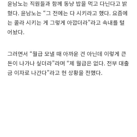
윤남노는 직원들과 함께 동냥 밥을 먹고 다닌다고 밝
혔다. 윤남노는 “그 전에는 다 시키라고 했다. 요즘에
는 콜라 시키는 게 그렇게 아깝더라”라고 속내를 털
어놨다.
그러면서 “월급 모낼 때 아까운 건 아닌데 이렇게 큰
돈이 나가나 싶더라”라며 “제 월급은 없다. 전부 대출
금 이자로 나간다”라고 현 상황을 전했다.