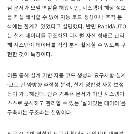
심 문서가 모델 역할을 해왔지만, 시스템이 해당 정보
를 직접 해석할 수 없어 자동 코드 생성이나 추적 분
석에는 한계가 있었다고 설명했다. 반면 RapidAUTO
는 설계 데이터를 구조화된 디지털 자산 형태로 관리
해 시스템이 데이터를 직접 분석·활용할 수 있도록 구
현한 것이 특징이다.
이를 통해 설계 기반 자동 코드 생성과 요구사항·설계
·코드 간 양방향 추적성 분석, 설계 정합성 자동 보정
등이 가능해진다. 단순 기록용 문서가 아닌 시스템이
스스로 분석하고 관리할 수 있는 ‘살아있는 데이터’를
구축하는 구조라는 설명이다.
최근 AI 기반 역설계 도구가 확대되고 있지만 대부분