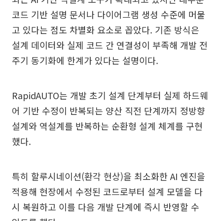
코드 기반 설명 문서나 다이어그램 생성 수준에 머물
고 있다는 점도 차별화 요소로 꼽았다. 기존 방식은
설계 데이터와 실제 코드 간 연결성이 부족해 개발 전
주기 동기화에 한계가 있다는 설명이다.
RapidAUTO는 개발 초기 설계 단계부터 실제 하드웨
어 기반 수정이 반복되는 양산 직전 단계까지 정방향
설계와 역설계를 반복하는 순환형 설계 체계를 구현
했다.
특히 할루시네이션(환각 현상)을 최소화한 AI 엔진을
적용해 현장에서 수정된 코드로부터 설계 모델을 다
시 복원하고 이를 다음 개발 단계에 즉시 반영할 수