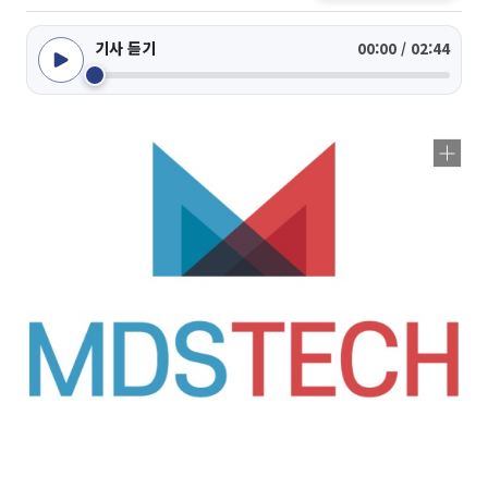
기사 듣기
00:00 / 02:44