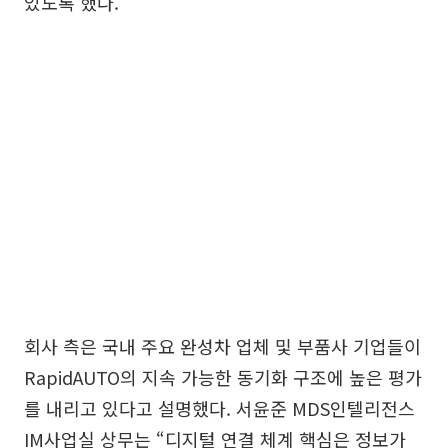
있도록 했다.
회사 측은 국내 주요 완성차 업체 및 부품사 기업들이
RapidAUTO의 지속 가능한 동기화 구조에 높은 평가
를 내리고 있다고 설명했다. 서윤준 MDS인텔리전스
IM사업실 상무는 “디지털 연결 체계 핵심은 정보가