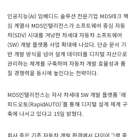
인공지능(AI) 임베디드 솔루션 전문기업 MDS테크 핵
심 계열사 MDS인텔리전스가 소프트웨어 중심 자동
차(SDV) 시대를 겨냥한 차세대 자동차 소프트웨어
(SW) 개발 플랫폼 사업 확대에 나섰다. 단순 문서 기
반 개발 방식을 넘어 설계 데이터를 디지털 자산으로
관리하는 체계를 구축하며 자동차 개발 효율성과 품
질 경쟁력을 동시에 높인다는 전략이다.
MDS인텔리전스는 자사 차세대 SW 개발 플랫폼 ‘래
피드오토(RapidAUTO)’를 통해 디지털 설계 체계 구
축에 나서고 있다고 15일 밝혔다.
회사 측은 기존 자동차 개발 환경에서 다이어그램 중