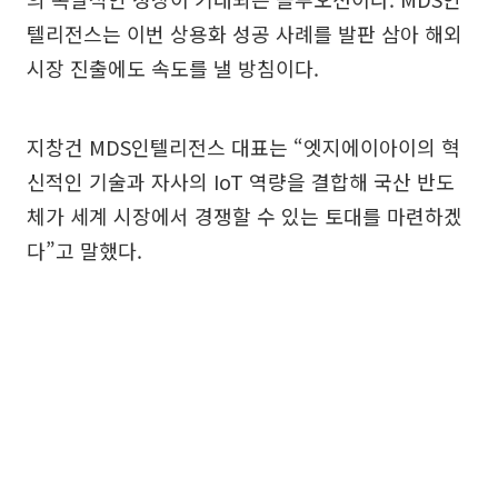
텔리전스는 이번 상용화 성공 사례를 발판 삼아 해외
시장 진출에도 속도를 낼 방침이다.
지창건 MDS인텔리전스 대표는 “엣지에이아이의 혁
신적인 기술과 자사의 IoT 역량을 결합해 국산 반도
체가 세계 시장에서 경쟁할 수 있는 토대를 마련하겠
다”고 말했다.