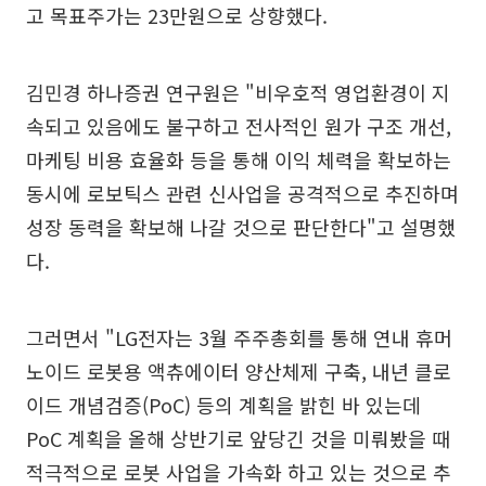
고 목표주가는 23만원으로 상향했다.
김민경 하나증권 연구원은 "비우호적 영업환경이 지
속되고 있음에도 불구하고 전사적인 원가 구조 개선,
마케팅 비용 효율화 등을 통해 이익 체력을 확보하는
동시에 로보틱스 관련 신사업을 공격적으로 추진하며
성장 동력을 확보해 나갈 것으로 판단한다"고 설명했
다.
그러면서 "LG전자는 3월 주주총회를 통해 연내 휴머
노이드 로봇용 액츄에이터 양산체제 구축, 내년 클로
이드 개념검증(PoC) 등의 계획을 밝힌 바 있는데
PoC 계획을 올해 상반기로 앞당긴 것을 미뤄봤을 때
적극적으로 로봇 사업을 가속화 하고 있는 것으로 추