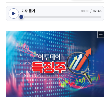
기사 듣기
00:00 / 02:46