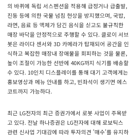
의 바퀴에 독립 서스펜션을 적용해 급정거나 급출발,
진동 등에 의한 국물 넘침 현상을 방지했으며, 국밥,
라면, 음료 등 액체가 담긴 음식을 싣고도 불규칙한
매장 바닥을 안정적으로 주행할 수 있다. 클로이 서브
봇은 라이다 센서와 3D 카메라가 탑재되어 공간을 인
식하고 복잡한 매장내 장애물을 회피하는 것을 물론,
높이 조절이 가능한 선반에 40KG까지 식기를 배송할
수 있다. 10인치 디스플레이를 통해 대기 고객에게는
홍보영상과 메뉴 안내를 하고, 빈좌석이 생기면 에스
코트까지 가능하다.
최근 LG전자의 최근 증권가에서 로봇 사업이 주목받
고 있다. 전날 하나증권은 LG전자에 대해 로보틱스
관련 신사업 기대감에 따라 투자의견 '매수'를 유지하