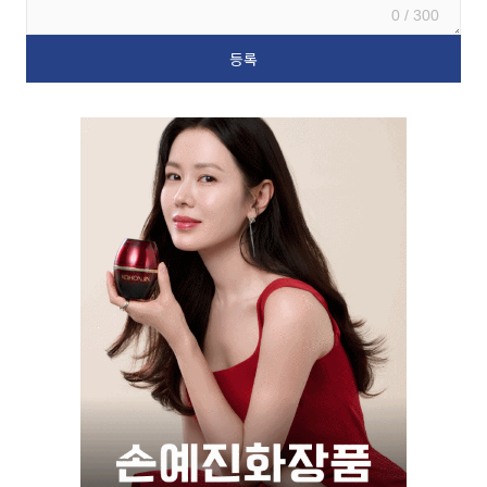
0 / 300