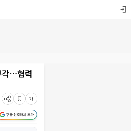
 부각…협력
구글 선호매체 추가