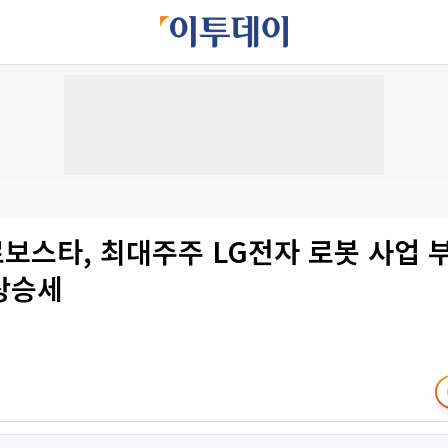
로보스타, 최대주주 LG전자 로봇 사업
상승세