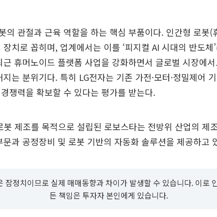
의 관절과 근육 역할을 하는 핵심 부품이다. 인간형 로봇(
 장치로 꼽히며, 업계에서는 이를 ‘피지컬 AI 시대의 반도체
 최근 휴머노이드 플랫폼 사업을 강화하면서 글로벌 시장에서
커지는 분위기다. 특히 LG전자는 기존 가전·모터·정밀제어 
경쟁력을 확보할 수 있다는 평가를 받는다.
 로봇 제조를 목적으로 설립된 로보스타는 전방위 산업의 제
부문과 공정장비 및 로봇 기반의 자동화 솔루션을 제공하고 
 잠정치이므로 실제 매매동향과 차이가 발생할 수 있습니다. 이로 
든 책임은 투자자 본인에게 있습니다.