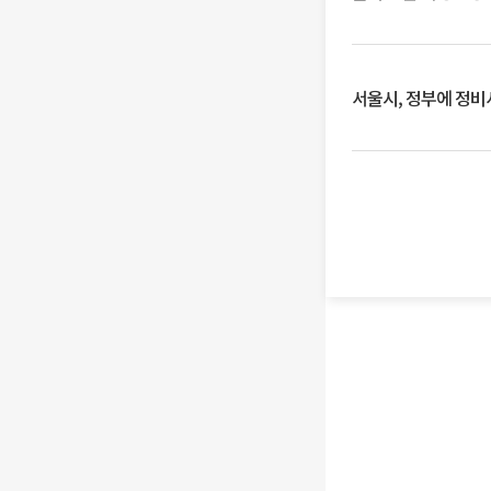
서울시, 정부에 정비사