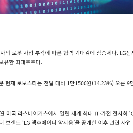
자의 로봇 사업 부각에 따른 협력 기대감에 상승세다. LG
를 보유한 최대주주다.
7분 현재 로보스타는 전일 대비 1만1500원(14.23%) 오른 9
월 미국 라스베이거스에서 열린 세계 최대 IT·가전 전시회 ‘CE
 브랜드 ‘LG 액추에이터 악시움’을 공개한 이후 관련 사업