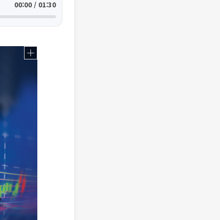
00:00 / 01:30