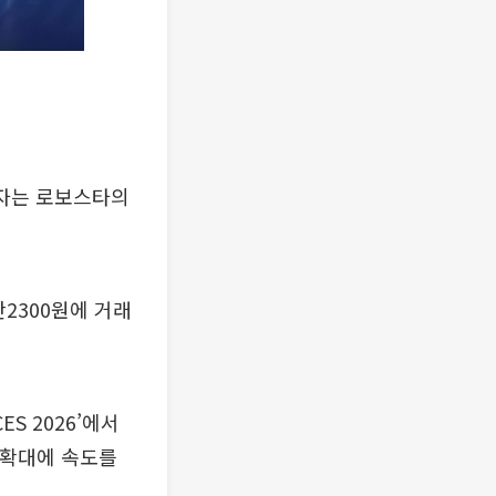
전자는 로보스타의
만2300원에 거래
S 2026’에서
 확대에 속도를