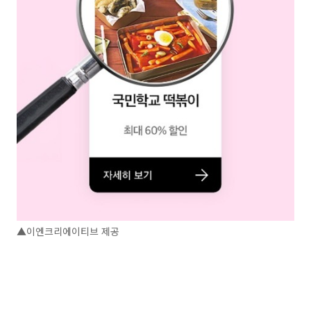
▲이엔크리에이티브 제공