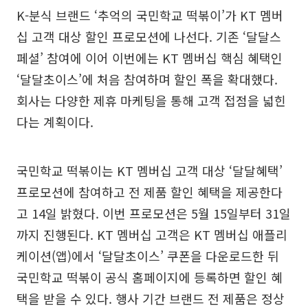
K-분식 브랜드 ‘추억의 국민학교 떡볶이’가 KT 멤버
십 고객 대상 할인 프로모션에 나선다. 기존 ‘달달스
페셜’ 참여에 이어 이번에는 KT 멤버십 핵심 혜택인
‘달달초이스’에 처음 참여하며 할인 폭을 확대했다.
회사는 다양한 제휴 마케팅을 통해 고객 접점을 넓힌
다는 계획이다.
국민학교 떡볶이는 KT 멤버십 고객 대상 ‘달달혜택’
프로모션에 참여하고 전 제품 할인 혜택을 제공한다
고 14일 밝혔다. 이번 프로모션은 5월 15일부터 31일
까지 진행된다. KT 멤버십 고객은 KT 멤버십 애플리
케이션(앱)에서 ‘달달초이스’ 쿠폰을 다운로드한 뒤
국민학교 떡볶이 공식 홈페이지에 등록하면 할인 혜
택을 받을 수 있다. 행사 기간 브랜드 전 제품은 정상