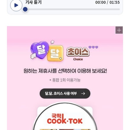
기사 듣기
00:00 / 01:55