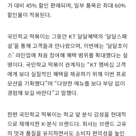
가 대비 45% 할인 판매되며, 일부 품목은 최대 60%
할인율이 적용된다.
국민학교 떡볶이는 그동안 KT 달달혜택의 ‘달달스페
셜’을 통해 고객들과 만나왔으며, 이번에는 ‘달달초이
스’ 라인업에 처음 참여해 혜택 범위를 확대했다는 설
명이다. 국민학교 떡볶이 관계자는 “KT 멤버십 고객
에게 보다 실질적인 혜택을 제공하기 위해 이번 프로
모션을 기획했다”며 “다양한 메뉴를 보다 부담 없이
경험해 보길 바란다”고 말했다.
한편 국민학교 떡볶이는 학교 앞 분식 감성을 현대적
으로 재해석한 K-분식 브랜드다. 회사는 브랜드 고유
의 맛과 품질을 유지하면서도 소비자 편의성을 높인