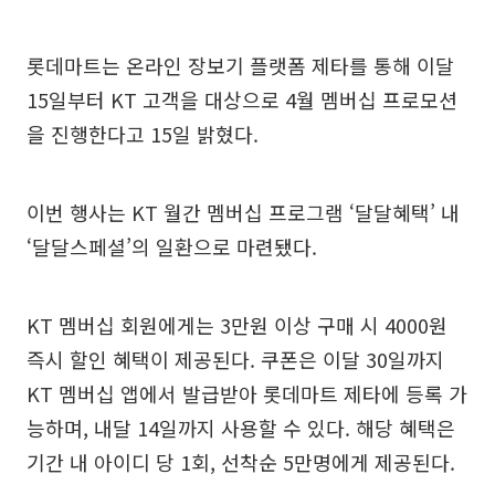
롯데마트는 온라인 장보기 플랫폼 제타를 통해 이달
15일부터 KT 고객을 대상으로 4월 멤버십 프로모션
을 진행한다고 15일 밝혔다.
이번 행사는 KT 월간 멤버십 프로그램 ‘달달혜택’ 내
‘달달스페셜’의 일환으로 마련됐다.
KT 멤버십 회원에게는 3만원 이상 구매 시 4000원
즉시 할인 혜택이 제공된다. 쿠폰은 이달 30일까지
KT 멤버십 앱에서 발급받아 롯데마트 제타에 등록 가
능하며, 내달 14일까지 사용할 수 있다. 해당 혜택은
기간 내 아이디 당 1회, 선착순 5만명에게 제공된다.