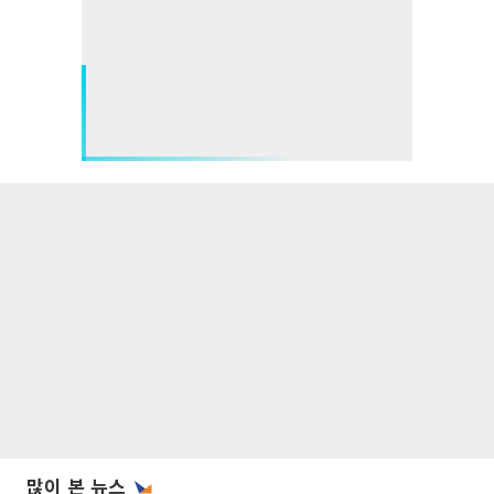
많이 본 뉴스