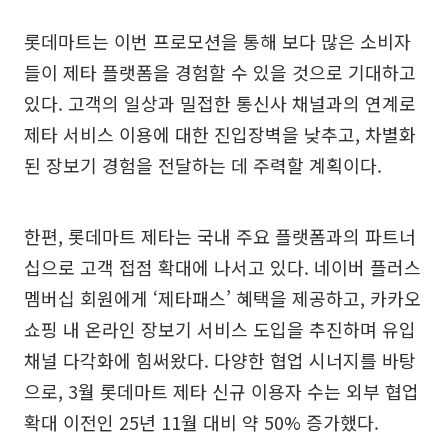
롯데마트는 이번 프로모션을 통해 보다 많은 소비자
들이 제타 플랫폼을 경험할 수 있을 것으로 기대하고
있다. 고객의 일상과 밀접한 통신사 채널과의 연계로
제타 서비스 이용에 대한 진입장벽을 낮추고, 차별화
된 장보기 경험을 전달하는 데 주력할 계획이다.
한편, 롯데마트 제타는 국내 주요 플랫폼과의 파트너
십으로 고객 접점 확대에 나서고 있다. 네이버 플러스
멤버십 회원에게 ‘제타패스’ 혜택을 제공하고, 카카오
쇼핑 내 온라인 장보기 서비스 도입을 추진하며 유입
채널 다각화에 힘써왔다. 다양한 협업 시너지를 바탕
으로, 3월 롯데마트 제타 신규 이용자 수는 외부 협업
확대 이전인 25년 11월 대비 약 50% 증가했다.