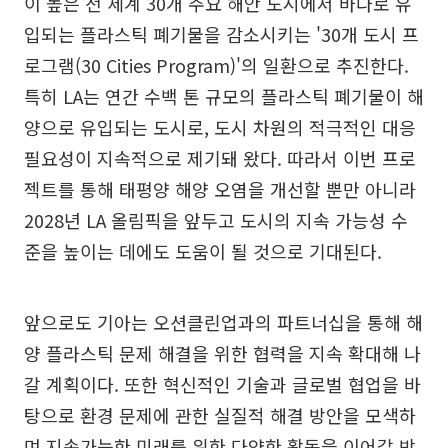
이 높은 전 세계 30개 주요 해안 도시에서 바다로 유
입되는 플라스틱 폐기물을 감소시키는 '30개 도시 프
로그램(30 Cities Program)'의 일환으로 추진한다.
특히 LA는 연간 수백 톤 규모의 플라스틱 폐기물이 해
양으로 유입되는 도시로, 도시 차원의 적극적인 대응
필요성이 지속적으로 제기돼 왔다. 따라서 이번 프로
젝트를 통해 태평양 해양 오염을 개선할 뿐만 아니라
2028년 LA 올림픽을 앞두고 도시의 지속 가능성 수
준을 높이는 데에도 도움이 될 것으로 기대된다.
앞으로도 기아는 오션클린업과의 파트너십을 통해 해
양 플라스틱 문제 해결을 위한 협력을 지속 확대해 나
갈 계획이다. 또한 혁신적인 기술과 글로벌 협업을 바
탕으로 환경 문제에 관한 실질적 해결 방안을 모색하
며 지속가능한 미래를 위한 다양한 활동을 이어갈 방