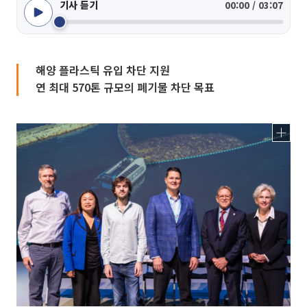
기사 듣기
00:00 / 03:07
해양 플라스틱 유입 차단 지원
연 최대 570톤 규모의 폐기물 차단 목표