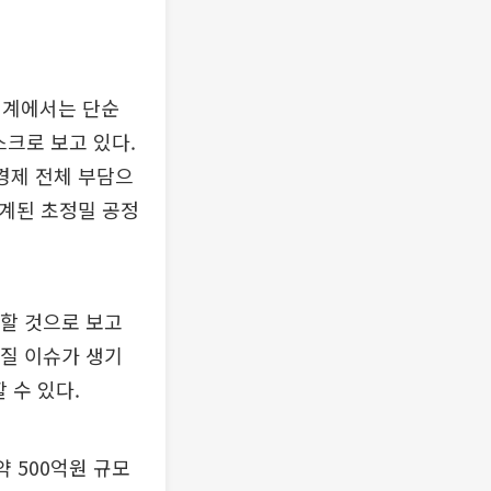
업계에서는 단순
스크로 보고 있다.
 경제 전체 부담으
설계된 초정밀 공정
할 것으로 보고
품질 이슈가 생기
 수 있다.
약 500억원 규모