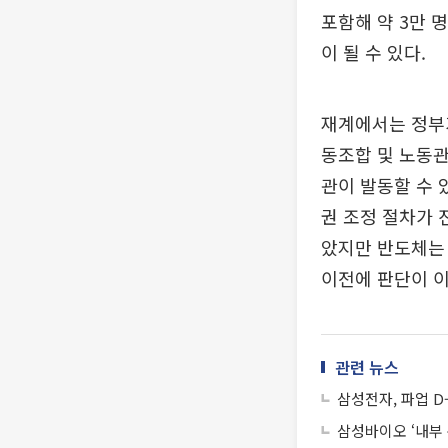
포함해 약 3만 
이 될 수 있다.
재계에서는 정부
동조합 및 노동관
관이 발동할 수 
권 조정 절차가 
았지만 반도체는 
이전에 판단이 이
관련 뉴스
삼성전자, 파업 
삼성바이오 ‘내부