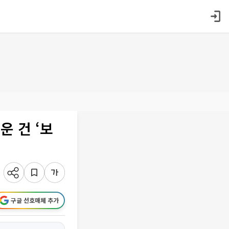
운 건 ‘보
구글 선호매체 추가