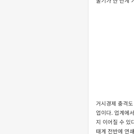
굴기가 한 단계 
거시경제 충격도 
업이다. 업계에서
지 이어질 수 있
태계 전반에 연