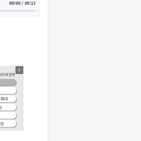
00:00 / 05:13