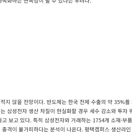
가속화하는 변곡점이 될 수 있다는 우려다.
적지 않을 전망이다. 반도체는 한국 전체 수출의 약 35%를
는 삼성전자 생산 차질이 현실화할 경우 세수 감소와 투자 
다고 보고 있다. 특히 삼성전자와 거래하는 1754개 소재·부
쇄 충격이 불가피하다는 분석이 나온다. 평택캠퍼스 생산라인