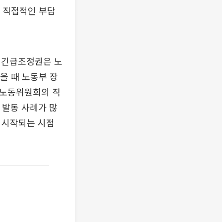
도 직접적인 부담
 긴급조정권은 노
을 때 노동부 장
앙노동위원회의 직
 발동 사례가 많
 시작되는 시점