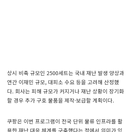
상시 비축 규모인 2500세트는 국내 재난 발생 양상과
연간 이재민 규모, 대피소 수요 등을 고려해 산정했
다. 회사는 피해 규모가 커지거나 재난 상황이 장기화
할 경우 추가 구호 물품을 제작·보급할 계획이다.
쿠팡은 이번 프로그램이 전국 단위 물류 인프라를 활
용한 재난 대응 체계를 구축했다는 점에서 의미가 있