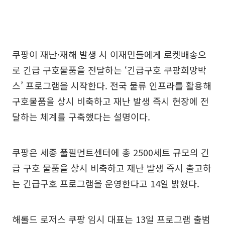
쿠팡이 재난·재해 발생 시 이재민들에게 로켓배송으
로 긴급 구호물품을 전달하는 ‘긴급구호 쿠팡희망박
스’ 프로그램을 시작한다. 전국 물류 인프라를 활용해
구호물품을 상시 비축하고 재난 발생 즉시 현장에 전
달하는 체계를 구축했다는 설명이다.
쿠팡은 세종 풀필먼트센터에 총 2500세트 규모의 긴
급 구호 물품을 상시 비축하고 재난 발생 즉시 출고하
는 긴급구호 프로그램을 운영한다고 14일 밝혔다.
해롤드 로저스 쿠팡 임시 대표는 13일 프로그램 출범