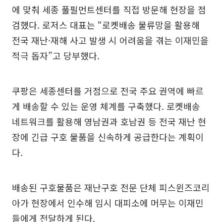
에 맞춰 세종 풀필먼트센터를 직접 방문해 현장을 점
검했다. 로저스 대표는 “로켓배송 물류망을 활용해
전국 재난·재해 사고 발생 시 어려움을 겪는 이재민을
적극 돕자”고 당부했다.
쿠팡은 세종센터를 거점으로 전국 주요 권역에 빠르
게 배송할 수 있는 운영 체계를 구축했다. 로켓배송
네트워크를 활용해 영남권과 호남권 등 전국 재난 현
장에 긴급 구호 물품을 신속하게 공급한다는 계획이
다.
배송된 구호물품은 재난구호 전문 단체 피스윈즈코리
아가 현장에서 인수해 임시 대피소에 머무는 이재민
들에게 전달하게 된다.