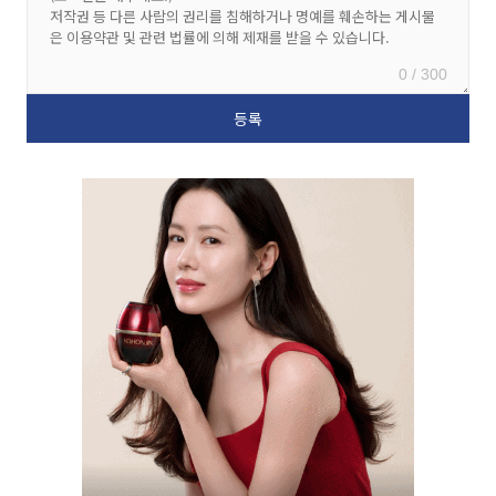
0 / 300