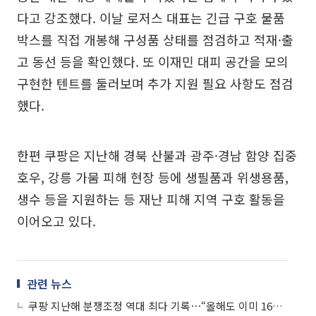
다고 강조했다. 이날 로저스 대표는 긴급 구호 물품
박스를 직접 개봉해 구성품 상태를 점검하고 적재·출
고 동선 등을 확인했다. 또 이재민 대피 공간을 모의
구현한 텐트를 둘러보며 추가 지원 필요 사항도 점검
했다.
한편 쿠팡은 지난해 경북 산불과 광주·경남 함양 집중
호우, 강릉 가뭄 피해 현장 등에 생필품과 위생용품,
생수 등을 지원하는 등 재난 피해 지역 구호 활동을
이어오고 있다.
관련 뉴스
쿠팡 지난해 분쟁조정 역대 최다 기록⋯“올해도 이미 160건 넘어”