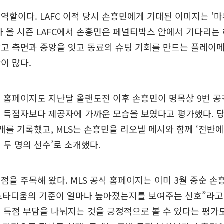
역할이다. LAFC 이적 당시 손흥민에게 기대된 이미지는 ‘
나 올 시즌 LAFC에서 손흥민은 페널티박스 안에서 기다리는
받고 측면과 중앙을 잇고 동료의 슈팅 기회를 만드는 플레이
이 많다.
식 홈페이지도 지난달 올랜도전 이후 손흥민이 명목상 9번 
 득점자보다 제공자에 가까운 모습을 보였다고 평가했다. 
개를 기록했고, MLS는 손흥민을 리오넬 메시와 함께 ‘전반에
 두 명의 선수’로 소개했다.
점을 주목해 왔다. MLS 공식 홈페이지는 이미 3월 중순 손
 스타디움의 기준이 얼마나 높아졌는지를 보여주는 신호”라고
 득점 부담을 나눠지는 것을 긍정적으로 볼 수 있다는 평가