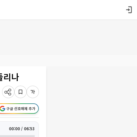
흔들리나
구글 선호매체 추가
00:00 / 06:53