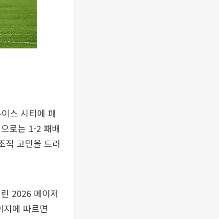
루이스 시티에 패
로는 1-2 패배
구조적 고민을 드러
 2026 메이저
페이지에 따르면