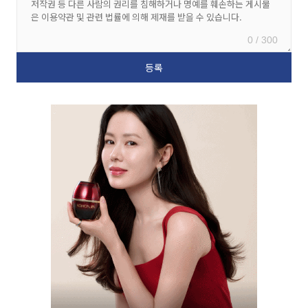
0 / 300