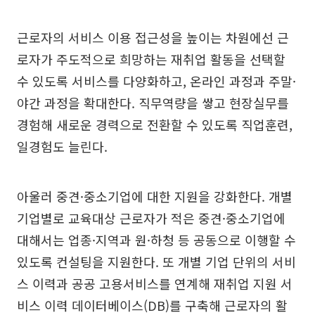
근로자의 서비스 이용 접근성을 높이는 차원에선 근
로자가 주도적으로 희망하는 재취업 활동을 선택할
수 있도록 서비스를 다양화하고, 온라인 과정과 주말·
야간 과정을 확대한다. 직무역량을 쌓고 현장실무를
경험해 새로운 경력으로 전환할 수 있도록 직업훈련,
일경험도 늘린다.
아울러 중견·중소기업에 대한 지원을 강화한다. 개별
기업별로 교육대상 근로자가 적은 중견·중소기업에
대해서는 업종·지역과 원·하청 등 공동으로 이행할 수
있도록 컨설팅을 지원한다. 또 개별 기업 단위의 서비
스 이력과 공공 고용서비스를 연계해 재취업 지원 서
비스 이력 데이터베이스(DB)를 구축해 근로자의 활