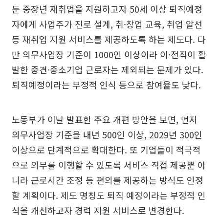
둔 중장년 재취업을 지원하고자 50세 이상 퇴직예정
자에게 사업주가 진로 설계, 취·창업 교육, 취업 알선
등 재취업 지원 서비스를 제공하도록 하는 제도다. 다
만 의무사업장 기준이 1000인 이상이라 이·전직이 활
발한 중견·중소기업 근로자는 제외되는 문제가 있다.
퇴직예정이라는 부정적 인식 등으로 참여율도 낮다.
노동부가 이날 발표한 주요 개편 방안을 보면, 먼저
의무사업장 기준을 내년 500인 이상, 2029년 300인
이상으로 단계적으로 확대한다. 또 기업들이 적극적
으로 의무를 이행할 수 있도록 서비스 직접 제공뿐 아
니라 근로시간 조정 등 편의를 제공하는 방식도 인정
할 계획이다. 제도 명칭도 퇴직 예정이라는 부정적 인
식을 개선하고자 경력 지원 서비스로 변경한다.