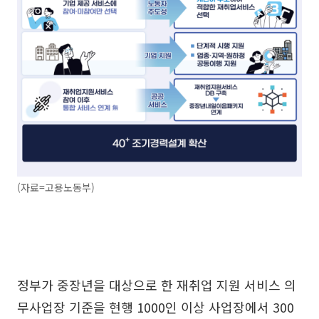
(자료=고용노동부)
정부가 중장년을 대상으로 한 재취업 지원 서비스 의
무사업장 기준을 현행 1000인 이상 사업장에서 300