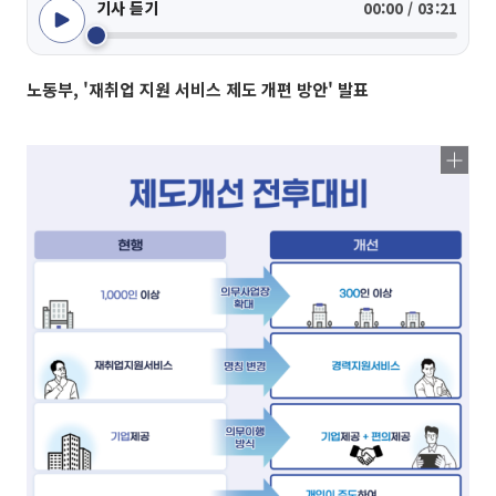
기사 듣기
00:00 / 03:21
노동부, '재취업 지원 서비스 제도 개편 방안' 발표