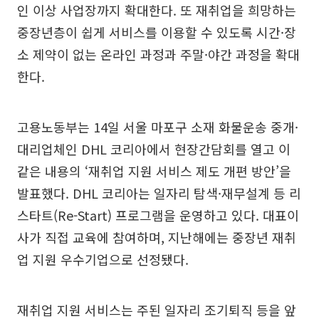
인 이상 사업장까지 확대한다. 또 재취업을 희망하는
중장년층이 쉽게 서비스를 이용할 수 있도록 시간·장
소 제약이 없는 온라인 과정과 주말·야간 과정을 확대
한다.
고용노동부는 14일 서울 마포구 소재 화물운송 중개·
대리업체인 DHL 코리아에서 현장간담회를 열고 이
같은 내용의 ‘재취업 지원 서비스 제도 개편 방안’을
발표했다. DHL 코리아는 일자리 탐색·재무설계 등 리
스타트(Re-Start) 프로그램을 운영하고 있다. 대표이
사가 직접 교육에 참여하며, 지난해에는 중장년 재취
업 지원 우수기업으로 선정됐다.
재취업 지원 서비스는 주된 일자리 조기퇴직 등을 앞