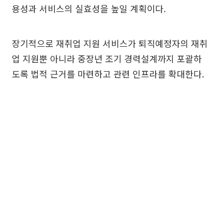
용성과 서비스의 실효성을 높일 계획이다.
장기적으로 재취업 지원 서비스가 퇴직예정자의 재취
업 지원뿐 아니라 중장년 조기 경력설계까지 포괄하
도록 법적 근거를 마련하고 관련 인프라를 확대한다.