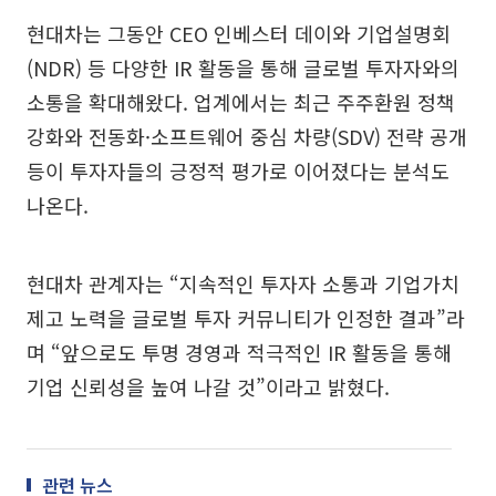
현대차는 그동안 CEO 인베스터 데이와 기업설명회
(NDR) 등 다양한 IR 활동을 통해 글로벌 투자자와의
소통을 확대해왔다. 업계에서는 최근 주주환원 정책
강화와 전동화·소프트웨어 중심 차량(SDV) 전략 공개
등이 투자자들의 긍정적 평가로 이어졌다는 분석도
나온다.
현대차 관계자는 “지속적인 투자자 소통과 기업가치
제고 노력을 글로벌 투자 커뮤니티가 인정한 결과”라
며 “앞으로도 투명 경영과 적극적인 IR 활동을 통해
기업 신뢰성을 높여 나갈 것”이라고 밝혔다.
관련 뉴스