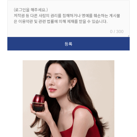
0 / 300