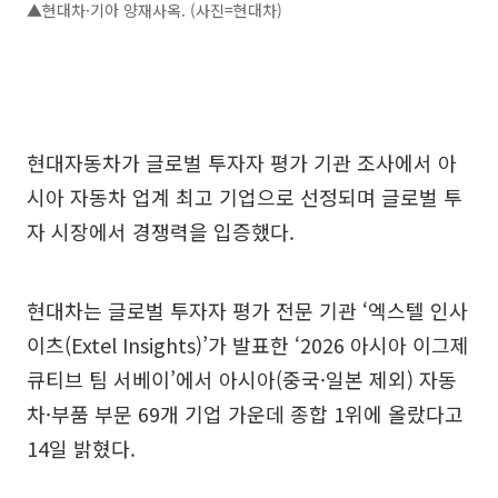
▲현대차·기아 양재사옥. (사진=현대차)
현대자동차가 글로벌 투자자 평가 기관 조사에서 아
시아 자동차 업계 최고 기업으로 선정되며 글로벌 투
자 시장에서 경쟁력을 입증했다.
현대차는 글로벌 투자자 평가 전문 기관 ‘엑스텔 인사
이츠(Extel Insights)’가 발표한 ‘2026 아시아 이그제
큐티브 팀 서베이’에서 아시아(중국·일본 제외) 자동
차·부품 부문 69개 기업 가운데 종합 1위에 올랐다고
14일 밝혔다.