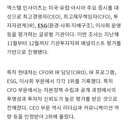
엑스텔 인사이츠는 미국·유럽·아시아 주요 증시를 대
상으로 최고경영자(CEO), 최고재무책임자(CFO), 투
자자관계(IR),
ESG
(환경·사회·지배구조), 이사회 운영
등을 평가하는 글로벌 기관이다. 이번 조사는 지난해
11월부터 12월까지 기관투자자와 애널리스트 평가를
기반으로 진행됐다.
특히 현대차는 CFO와 IR 담당(CIRO), IR 프로그램,
ESG, 이사회 부문에서 각각 1위를 기록했다. 특히
CFO 부문에서는 자본정책 수립과 공개 과정에서의
투명성과 투자자 신뢰도가 높은 평가를 받은 것으로
전해졌다. CEO 부문 역시 리더십과 커뮤니케이션 역
량 등을 인정받아 2위에 올랐다.