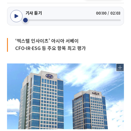
기사 듣기
00:00 / 02:03
‘엑스텔 인사이츠’ 아시아 서베이
CFO·IR·ESG 등 주요 항목 최고 평가