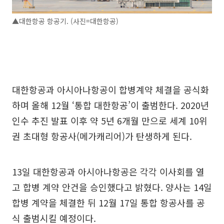
▲대한항공 항공기. (사진=대한항공)
대한항공과 아시아나항공이 합병계약 체결을 공식화
하며 올해 12월 ‘통합 대한항공’이 출범한다. 2020년
인수 추진 발표 이후 약 5년 6개월 만으로 세계 10위
권 초대형 항공사(메가캐리어)가 탄생하게 된다.
13일 대한항공과 아시아나항공은 각각 이사회를 열
고 합병 계약 안건을 승인했다고 밝혔다. 양사는 14일
합병 계약을 체결한 뒤 12월 17일 통합 항공사를 공
식 출범시킬 예정이다.