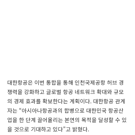
대한항공은 이번 통합을 통해 인천국제공항 허브 경
쟁력을 강화하고 글로벌 항공 네트워크 확대와 규모
의 경제 효과를 확보한다는 계획이다. 대한항공 관계
자는 “아시아나항공과의 합병으로 대한민국 항공산
업을 한 단계 끌어올리는 본연의 목적을 달성할 수 있
을 것으로 기대하고 있다”고 밝혔다.