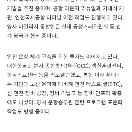
개발을 추진 중이며, 공항 라운지 리뉴얼과 기내식 개
편, 인천국제공항 터미널 이전 작업도 진행하고 있다.
양사 마일리지 통합안은 현재 공정거래위원회 등 관
계 당국과 협의 중이다.
안전 운항 체계 구축을 위한 투자도 이어지고 있다.
대한항공은 본사 종합통제센터(OCC), 객실훈련센터,
항공의료센터 등을 리모델링했고, 통합 이후 확대되
는 기단과 노선 운영에 대비해 엔진 테스트 셀(ETC),
신 엔진 정비 공장, 정비 격납고 등 정비 인프라 확충
에도 나섰다. 양사 운항승무원 훈련 프로그램 표준화
작업도 병행 중이다.