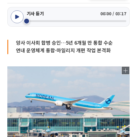
기사 듣기
00:00 / 03:17
양사 이사회 합병 승인…5년 6개월 만 통합 수순
연내 운영체계 통합·마일리지 개편 작업 본격화