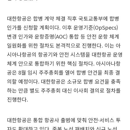
대한항공은 합병 계약 체결 직후 국토교통부에 합병
인가를 신청할 계획이다. 이후 운영기준(OpSpecs)
변경 인가와 운항증명(AOC) 통합 등 안전 운항 체계
일원화를 위한 절차도 본격적으로 진행한다. 이는 아
시아나항공의 항공기와 안전 시스템을 대한항공 운영
체계 안으로 통합하기 위한 핵심 절차다. 아시아나항
공은 8월 임시 주주총회를 열어 합병 안건을 최종 결
의할 예정이다. 대한항공은 소규모 합병 요건을 충족
하는 만큼 별도 주주총회 대신 이사회 결의로 절차를
진행한다.
대한항공은 통합 항공사 출범에 맞춰 안전·서비스 투
자도 확대하고 있다. 중복 노선 재배치와 신규 노선