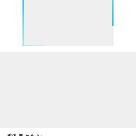
많이 본 뉴스