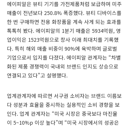
에이피알은 뷰티 기기를 가전제품처럼 보급하며 미주
매출이 전년보다 250.8% 폭증했다. 뷰티 디바이스를
한 번 구매하면 전용 화장품을 계속 사게 되는 효과를
톡톡히 봤다. 에이피알의 1분기 매출은 5934억원, 영
업이익은 1523억원으로 창사 이래 최대치를 기록했
다. 특히 해외 매출 비중이 90%에 육박하며 글로벌
기업으로서 입지를 다졌다. 에이피알 관계자는 “차별
화된 제품 경쟁력이 국내외 브랜드 인지도 상승으로
연결되고 있다”고 설명했다.
업계관계자에 따르면 서구권 소비자는 브랜드 이름보
다 성분과 효율을 중시하는 실용적인 소비 경향을 보
인다. 업계 관계자는 “미국 시장은 중국보다 마진율
이 5~10%p 이상 높다”며 “미국 시장에서의 성공은