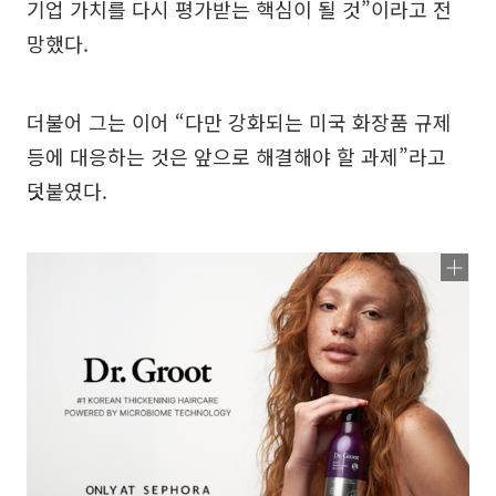
기업 가치를 다시 평가받는 핵심이 될 것”이라고 전
망했다.
더불어 그는 이어 “다만 강화되는 미국 화장품 규제
등에 대응하는 것은 앞으로 해결해야 할 과제”라고
덧붙였다.