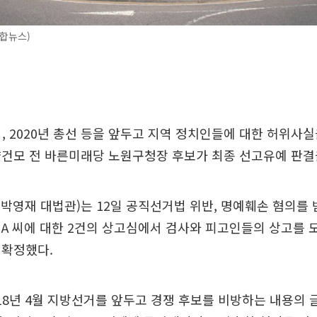
합뉴스)
거, 2020년 총선 등을 앞두고 지역 정치인들에 대한 허위사
양건모 전 바른미래당 노원구청장 후보가 최종 선고유예 판결
 박영재 대법관)는 12일 공직선거법 위반, 명예훼손 혐의를 
A 씨에 대한 2건의 상고심에서 검사와 피고인들의 상고를 모
 확정했다.
018년 4월 지방선거를 앞두고 경쟁 후보를 비방하는 내용의 