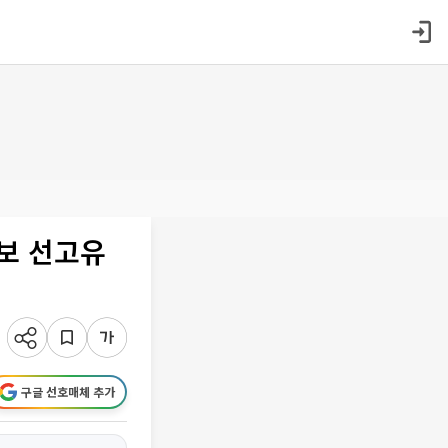
후보 선고유
구글 선호매체 추가