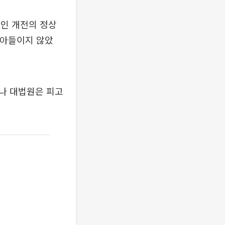
인 개전의 정상
받아들이지 않았
나 대법원은 피고