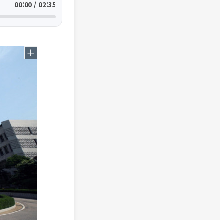
00:00 / 02:35