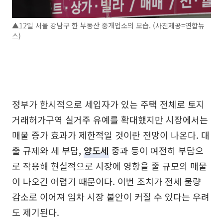
▲12일 서울 강남구 한 부동산 중개업소의 모습. (사진제공=연합뉴
스)
정부가 한시적으로 세입자가 있는 주택 전체로 토지
거래허가구역 실거주 유예를 확대했지만 시장에서는
매물 증가 효과가 제한적일 것이란 전망이 나온다. 대
출 규제와 세 부담,
양도세
중과 등이 여전히 부담으
로 작용해 현실적으로 시장에 영향을 줄 규모의 매물
이 나오긴 어렵기 때문이다. 이번 조치가 전세 물량
감소로 이어져 임차 시장 불안이 커질 수 있다는 우려
도 제기된다.