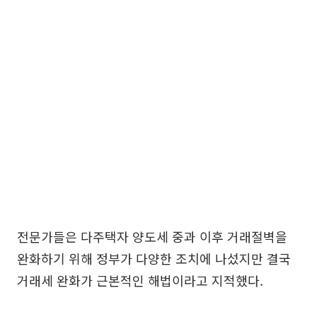
전문가들은 다주택자 양도세 중과 이후 거래절벽을
완화하기 위해 정부가 다양한 조치에 나섰지만 결국
거래세 완화가 근본적인 해법이라고 지적했다.