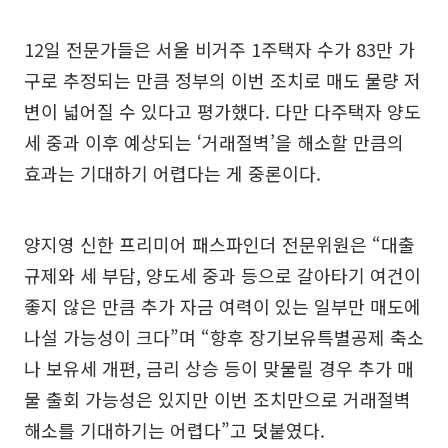
12일 전문가들은 서울 비거주 1주택자 수가 83만 가
구로 추정되는 만큼 정부의 이번 조치로 매도 물량 저
변이 넓어질 수 있다고 평가했다. 다만 다주택자 양도
세 중과 이후 예상되는 ‘거래절벽’을 해소할 만큼의
효과는 기대하기 어렵다는 게 중론이다.
양지영 신한 프리미어 패스파인더 전문위원은 “대출
규제와 세 부담, 양도세 중과 등으로 갈아타기 여건이
좋지 않은 만큼 추가 자금 여력이 있는 일부만 매도에
나설 가능성이 크다”며 “향후 장기보유특별공제 축소
나 보유세 개편, 금리 상승 등이 맞물릴 경우 추가 매
물 출회 가능성은 있지만 이번 조치만으로 거래절벽
해소를 기대하기는 어렵다”고 덧붙였다.