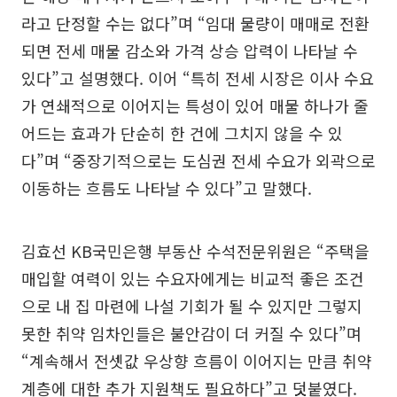
라고 단정할 수는 없다”며 “임대 물량이 매매로 전환
되면 전세 매물 감소와 가격 상승 압력이 나타날 수
있다”고 설명했다. 이어 “특히 전세 시장은 이사 수요
가 연쇄적으로 이어지는 특성이 있어 매물 하나가 줄
어드는 효과가 단순히 한 건에 그치지 않을 수 있
다”며 “중장기적으로는 도심권 전세 수요가 외곽으로
이동하는 흐름도 나타날 수 있다”고 말했다.
김효선 KB국민은행 부동산 수석전문위원은 “주택을
매입할 여력이 있는 수요자에게는 비교적 좋은 조건
으로 내 집 마련에 나설 기회가 될 수 있지만 그렇지
못한 취약 임차인들은 불안감이 더 커질 수 있다”며
“계속해서 전셋값 우상향 흐름이 이어지는 만큼 취약
계층에 대한 추가 지원책도 필요하다”고 덧붙였다.