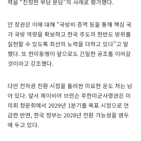
력을 “진정한 부담 분담”의 사례로 평가했다.
안 장관은 이에 대해 “국방비 증액 등을 통해 핵심 국
가 국방 역량을 확보하고 한국 주도의 한반도 방위를
실현할 수 있도록 최선의 노력을 다하고 있다”고 말
했다. 또 한미동맹이 앞으로도 긴밀한 공조를 이어갈
것이라고 강조했다.
다만 전작권 전환 시점을 둘러싼 미묘한 온도 차는 남
아 있다. 앞서 제이비어 브런슨 주한미군사령관은 미
의회 청문회에서 2029년 1분기를 목표 시점으로 언
급한 반면, 한국 정부는 2028년 전환 가능성을 염두
에 두고 있다.