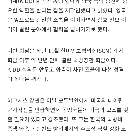
의체(KIDD) 회의가 동맹 협력과 양국 국익 증진에 중
요한 역할을 한다는 점을 재확인했다고 밝혔다. 양국
은 앞으로도 긴밀한 소통을 이어가면서 상호 안보 이
익이 걸린 분야에서 협력을 넓혀가기로 했다.
이번 회담은 작년 11월 한미안보협의회(SCM) 계기
회담 이후 약 반년 만에 열린 국방장관 회담이다.
KIDD 회의를 앞두고 양측이 사전 조율에 나선 성격
이 짙다는 평가다.
헤그세스 장관은 이날 모두발언에서 미국의 대이란
군사작전을 언급하면서 동맹국들이 미국과 보조를 맞
출 필요가 있다고 강조했다. 또 그는 한국의 국방비
증액 약속과 한반도 방위에서의 주도적 역할 강화 노