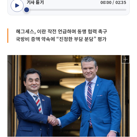
기사 듣기
00:00 / 02:35
헤그세스, 이란 작전 언급하며 동맹 협력 촉구
국방비 증액 약속에 “진정한 부담 분담” 평가