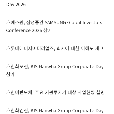
Day 2026
△에스원, 삼성증권 SAMSUNG Global Investors
Conference 2026 참가
△롯데에너지머티리얼즈, 회사에 대한 이해도 제고
△한화오션, KIS Hanwha Group Corporate Day
참가
△한미반도체, 주요 기관투자가 대상 사업현황 설명
△한화엔진, KIS Hanwha Group Corporate Day