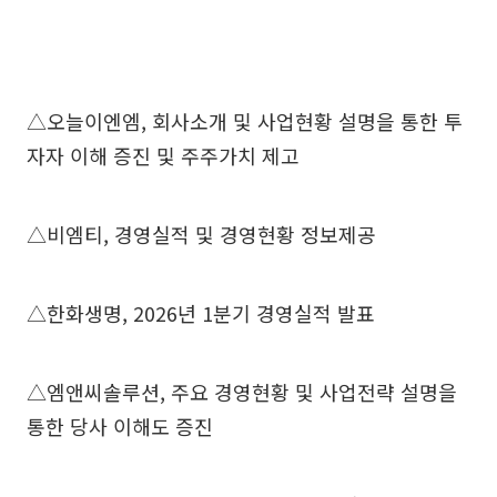
△오늘이엔엠, 회사소개 및 사업현황 설명을 통한 투
자자 이해 증진 및 주주가치 제고
△비엠티, 경영실적 및 경영현황 정보제공
△한화생명, 2026년 1분기 경영실적 발표
△엠앤씨솔루션, 주요 경영현황 및 사업전략 설명을
통한 당사 이해도 증진