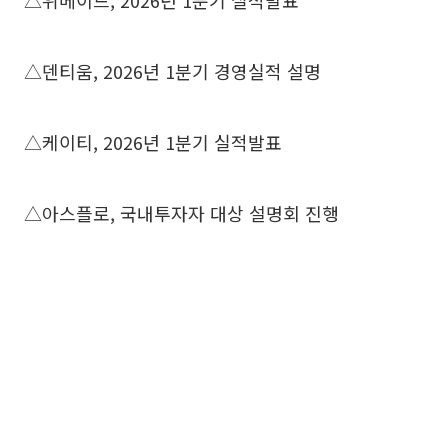
△위메이드, 2026년 1분기 실적발표
△덴티움, 2026년 1분기 경영실적 설명
△케이티, 2026년 1분기 실적발표
△아스플로, 국내투자자 대상 설명회 진행