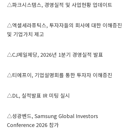
△파크시스템스, 경영실적 및 사업현황 업데이트
△엑셀세라퓨틱스, 투자자들의 회사에 대한 이해증진
및 기업가치 제고
△CJ제일제당, 2026년 1분기 경영실적 발표
△티에프이, 기업설명회를 통한 투자자 이해증진
△DL, 실적발표 IR 미팅 실시
△성광벤드, Samsung Global Investors
Conference 2026 참가