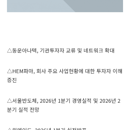
△동운아나텍, 기관투자자 교류 및 네트워크 확대
△HEM파마, 회사 주요 사업현황에 대한 투자자 이해
증진
△서울반도체, 2026년 1분기 경영실적 및 2026년 2
분기 실적 전망