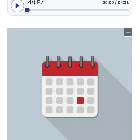
기사 듣기
00:00 / 04:31