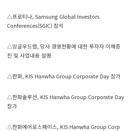
△프로티나, Samsung Global Investors
Conferences(SGIC) 참석
△잉글우드랩, 당사 경영현황에 대한 투자자 이해증
진 및 사업내용 설명
△한화, KIS Hanwha Group Corporate Day 참가
△한화솔루션, KIS Hanwha Group Corporate Day
참가
△한화에어로스페이스, KIS Hanwha Group Corp