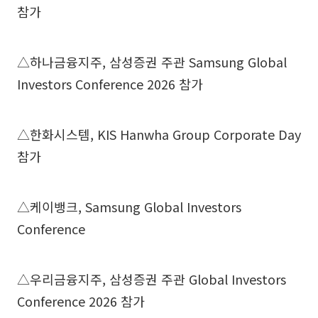
참가
△하나금융지주, 삼성증권 주관 Samsung Global
Investors Conference 2026 참가
△한화시스템, KIS Hanwha Group Corporate Day
참가
△케이뱅크, Samsung Global Investors
Conference
△우리금융지주, 삼성증권 주관 Global Investors
Conference 2026 참가