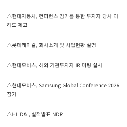
△현대자동차, 컨퍼런스 참가를 통한 투자자 당사 이
해도 제고
△롯데케미칼, 회사소개 및 사업현황 설명
△현대모비스, 해외 기관투자자 IR 미팅 실시
△현대모비스, Samsung Global Conference 2026
참가
△HL D&I, 실적발표 NDR