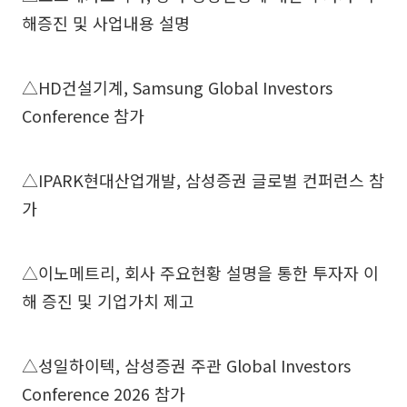
해증진 및 사업내용 설명
△HD건설기계, Samsung Global Investors
Conference 참가
△IPARK현대산업개발, 삼성증권 글로벌 컨퍼런스 참
가
△이노메트리, 회사 주요현황 설명을 통한 투자자 이
해 증진 및 기업가치 제고
△성일하이텍, 삼성증권 주관 Global Investors
Conference 2026 참가