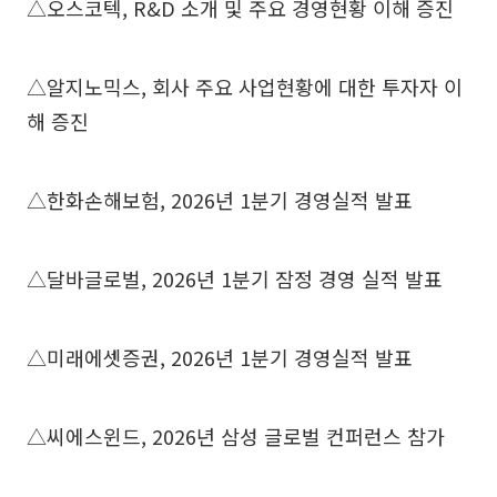
△오스코텍, R&D 소개 및 주요 경영현황 이해 증진
△알지노믹스, 회사 주요 사업현황에 대한 투자자 이
해 증진
△한화손해보험, 2026년 1분기 경영실적 발표
△달바글로벌, 2026년 1분기 잠정 경영 실적 발표
△미래에셋증권, 2026년 1분기 경영실적 발표
△씨에스윈드, 2026년 삼성 글로벌 컨퍼런스 참가