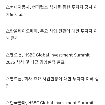
△현대자동차, 컨퍼런스 참가를 통한 투자자 당사 이
해도 제고
△한올바이오파마, 주요 사업 현황에 대한 투자자 이
해 증진
△팬오션, HSBC Global Investment Summit
2026 참석 및 최근 경영실적 발표
△펩트론, 회사 주요 사업현황에 대한 투자자 이해 증
진
△한국콜마, HSBC Global Investment Summit