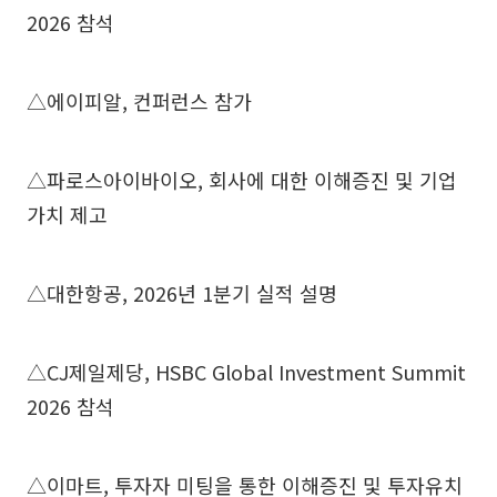
2026 참석
△에이피알, 컨퍼런스 참가
△파로스아이바이오, 회사에 대한 이해증진 및 기업
가치 제고
△대한항공, 2026년 1분기 실적 설명
△CJ제일제당, HSBC Global Investment Summit
2026 참석
△이마트, 투자자 미팅을 통한 이해증진 및 투자유치