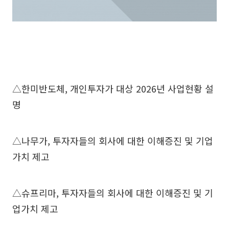
△한미반도체, 개인투자가 대상 2026년 사업현황 설
명
△나무가, 투자자들의 회사에 대한 이해증진 및 기업
가치 제고
△슈프리마, 투자자들의 회사에 대한 이해증진 및 기
업가치 제고