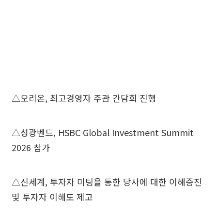
△오리온, 최고경영자 주관 간담회 진행
△성광벤드, HSBC Global Investment Summit
2026 참가
△신세계, 투자자 미팅을 통한 당사에 대한 이해증진
및 투자자 이해도 제고