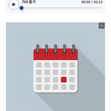
기사 듣기
00:00 / 02:10