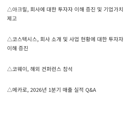
△아크릴, 회사에 대한 투자자 이해 증진 및 기업가치
제고
△코스텍시스, 회사 소개 및 사업 현황에 대한 투자자
이해 증진
△코웨이, 해외 컨퍼런스 참석
△메카로, 2026년 1분기 매출 실적 Q&A