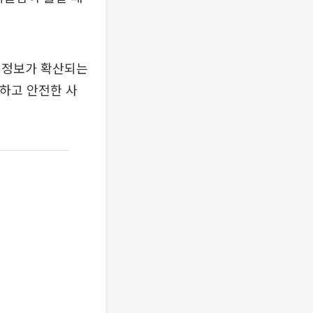
 정보가 확산되는
모하고 안전한 사