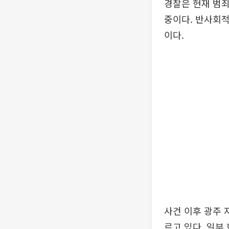
경찰은 현재 범죄
중이다. 반사회적
이다.
사건 이후 광주 
르고 있다. 일