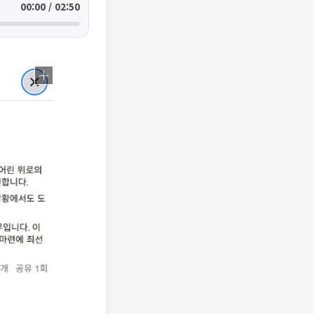
00:00 / 02:50