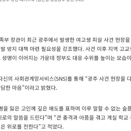
부 장관이 최근 광주에서 발생한 여고생 피살 사건 현장을
발 방지 대책 마련 필요성을 강조했다. 사건 이후 지역 고
 성명이 이어지는 가운데 정부도 대응 수위를 높이는 모습이
 자신의 사회관계망서비스(SNS)를 통해 “광주 사건 현장을 
담한 마음”이라고 밝혔다.
명을 잃은 고인께 깊은 애도를 표하며 이루 말할 수 없는 슬
위로의 말씀을 드린다”며 “큰 충격과 아픔을 겪고 계실 학교
은 위로를 전한다”고 적었다.