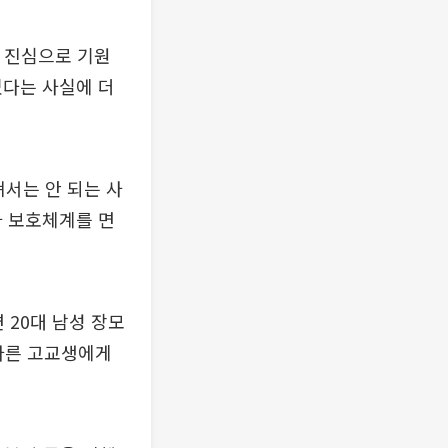
을 진심으로 기원
었다는 사실에 더
서는 안 되는 사
자 보호체계를 면
 20대 남성 장모
 다른 고교생에게