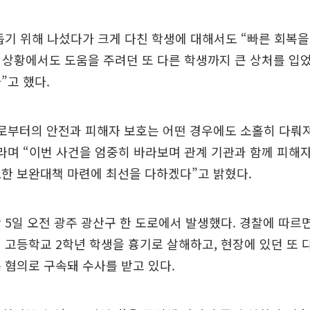
돕기 위해 나섰다가 크게 다친 학생에 대해서도 “빠른 회복
 상황에서도 도움을 주려던 또 다른 학생까지 큰 상처를 입
”고 했다.
로부터의 안전과 피해자 보호는 어떤 경우에도 소홀히 다뤄져
라며 “이번 사건을 엄중히 바라보며 관계 기관과 함께 피해
한 보완대책 마련에 최선을 다하겠다”고 밝혔다.
 5일 오전 광주 광산구 한 도로에서 발생했다. 경찰에 따르면
 고등학교 2학년 학생을 흉기로 살해하고, 현장에 있던 또
 혐의로 구속돼 수사를 받고 있다.