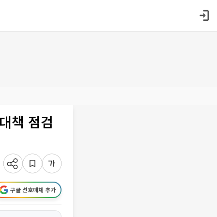
 대책 점검
구글 선호매체 추가