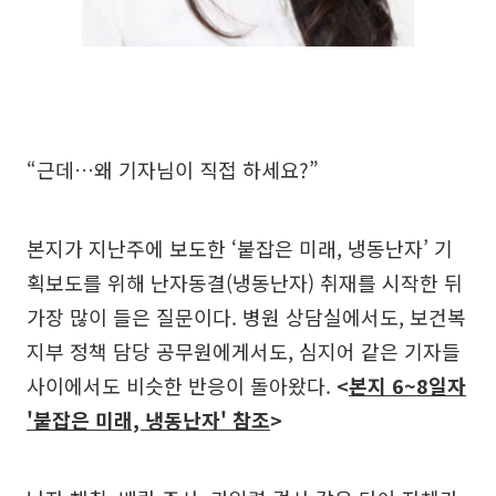
“근데…왜 기자님이 직접 하세요?”
본지가 지난주에 보도한 ‘붙잡은 미래, 냉동난자’ 기
획보도를 위해 난자동결(냉동난자) 취재를 시작한 뒤
가장 많이 들은 질문이다. 병원 상담실에서도, 보건복
지부 정책 담당 공무원에게서도, 심지어 같은 기자들
사이에서도 비슷한 반응이 돌아왔다.
<
본지 6~8일자
'붙잡은 미래, 냉동난자' 참조
>