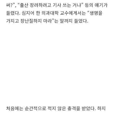
써?”, “출산 장려하려고 기사 쓰는 거냐” 등의 얘기가
들렸다. 심지어 한 의과대학 교수에게서는 “생명을
가지고 장난질하지 마라”는 말까지 들었다.
처음에는 순간적으로 적지 않은 충격을 받았다. 하지