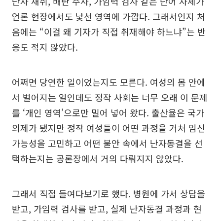
난자 채취, 배란 주사, 가임력 검사 같은 단어 자체가
언론 현장에서도 낯선 영역에 가깝다. 그래서인지 처
음에는 “이걸 왜 기자가 직접 취재해야 하느냐”는 반
응도 적지 않았다.
어쩌면 당연한 일이었는지도 모른다. 여성의 몸 안에
서 벌어지는 일인데도 정작 사회는 너무 오래 이 문제
를 ‘개인 영역’으로만 밀어 넣어 왔다. 출산율은 국가
의제가 됐지만 정작 여성들이 어떤 과정을 거쳐 임신
가능성을 고민하고 어떤 불안 속에서 난자동결을 선
택하는지는 공론장에서 거의 다뤄지지 않았다.
그래서 직접 들여다보기로 했다. 병원에 가서 상담을
받고, 가임력 검사를 받고, 실제 난자동결 과정과 현