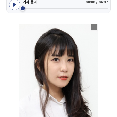
기사 듣기
00:00 / 04:07