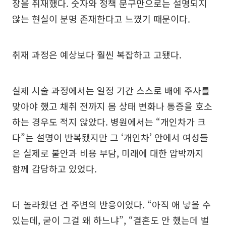
장을 취재했다. 숫자와 정책 문구만으로는 설명되지
않는 현실이 분명 존재한다고 느꼈기 때문이다.
취재 과정은 예상보다 훨씬 복잡하고 고됐다.
실제 시술 과정에서는 일정 기간 스스로 배에 주사를
맞아야 했고 채취 전까지 몸 상태 변화나 통증을 호소
하는 경우도 적지 않았다. 병원에서는 “개인차가 크
다”는 설명이 반복됐지만 그 ‘개인차’ 안에서 여성들
은 실제로 불안과 비용 부담, 미래에 대한 압박까지
함께 감당하고 있었다.
더 놀라웠던 건 주변의 반응이었다. “아직 애 낳을 수
있는데, 굳이 그걸 왜 하느냐”, “결혼도 안 했는데 벌