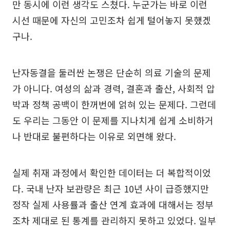
만 동시에 이런 생각도 스쳤다. 누군가는 바로 이런
시선 때문에 자신의 고민조차 쉽게 털어놓지 못했겠
구나.
난자동결을 둘러싼 논쟁은 단순히 의료 기술의 문제
가 아니다. 여성의 삶과 경력, 결혼과 출산, 사회적 압
박과 정책 공백이 한꺼번에 얽혀 있는 문제다. 그런데
도 우리는 그동안 이 문제를 지나치게 쉽게 소비하거
나 반대로 불편하다는 이유로 외면해 왔다.
실제 취재 과정에서 확인한 데이터는 더 복합적이었
다. 국내 난자 보관량은 최근 10년 사이 급증했지만
정작 실제 사용률과 출산 연계 효과에 대해서는 정부
조차 제대로 된 통계를 관리하지 못하고 있었다. 일부