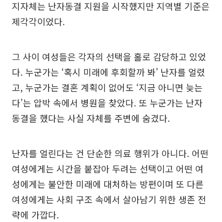
지자체는 난자동결 지원을 시작했지만 지역별 기준은
제각각이었다.
그 사이 여성들은 각자의 선택을 홀로 감당하고 있었
다. 누군가는 ‘혹시 미래에 후회할까 봐’ 난자를 얼렸
고, 누군가는 결혼 계획이 없어도 ‘지금 아니면 늦는
다’는 압박 속에서 병원을 찾았다. 또 누군가는 난자
동결을 했다는 사실 자체를 주변에 숨겼다.
난자를 얼린다는 건 단순한 의료 행위가 아니다. 어떤
여성에게는 시간을 붙잡아 두려는 선택이고 어떤 여
성에게는 불안한 미래에 대처하는 방편이며 또 다른
여성에게는 사회 구조 속에서 살아남기 위한 생존 전
략에 가깝다.