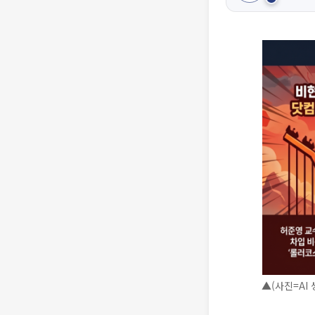
▲(사진=AI 