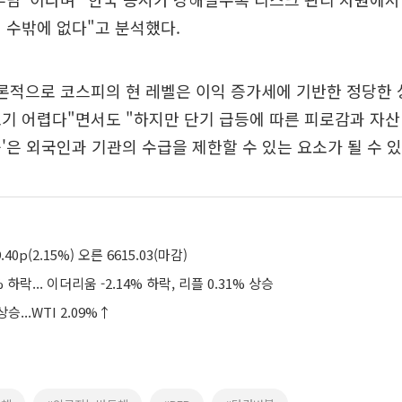
 수밖에 없다"고 분석했다.
론적으로 코스피의 현 레벨은 이익 증가세에 기반한 정당한 
기 어렵다"면서도 "하지만 단기 급등에 따른 피로감과 자
'은 외국인과 기관의 수급을 제한할 수 있는 요소가 될 수 
40p(2.15%) 오른 6615.03(마감)
 하락... 이더리움 -2.14% 하락, 리플 0.31% 상승
승...WTI 2.09%↑