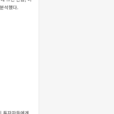
 분석했다.
개인 투자자들에게