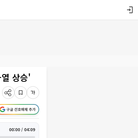
과열 상승'
구글 선호매체 추가
00:00 / 04:09