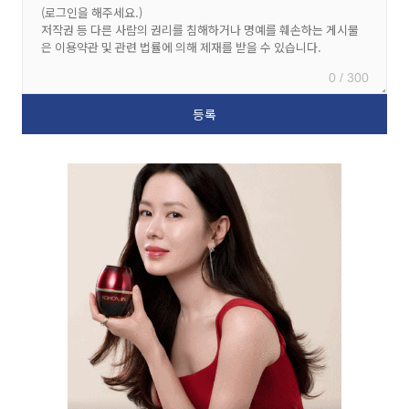
0 / 300