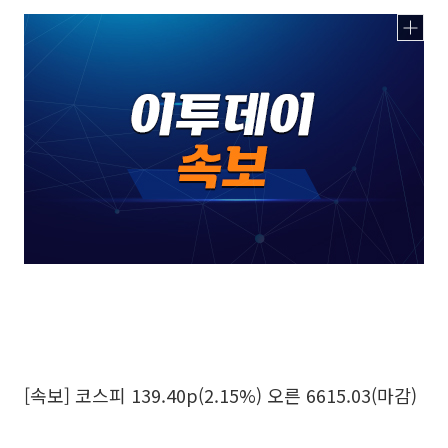
[속보] 코스피 139.40p(2.15%) 오른 6615.03(마감)