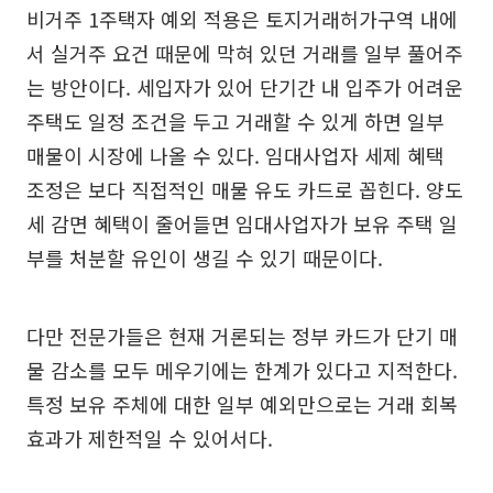
비거주 1주택자 예외 적용은 토지거래허가구역 내에
서 실거주 요건 때문에 막혀 있던 거래를 일부 풀어주
는 방안이다. 세입자가 있어 단기간 내 입주가 어려운
주택도 일정 조건을 두고 거래할 수 있게 하면 일부
매물이 시장에 나올 수 있다. 임대사업자 세제 혜택
조정은 보다 직접적인 매물 유도 카드로 꼽힌다. 양도
세 감면 혜택이 줄어들면 임대사업자가 보유 주택 일
부를 처분할 유인이 생길 수 있기 때문이다.
다만 전문가들은 현재 거론되는 정부 카드가 단기 매
물 감소를 모두 메우기에는 한계가 있다고 지적한다.
특정 보유 주체에 대한 일부 예외만으로는 거래 회복
효과가 제한적일 수 있어서다.