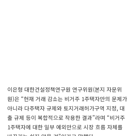
이은형 대한건설정책연구원 연구위원(본지 자문위
원)은 “현재 거래 감소는 비거주 1주택자만의 문제가
아니라 다주택자 규제와 토지거래허가구역 지정, 대
출 규제 등이 복합적으로 작용한 결과”라며 “비거주
1주택자에 대한 일부 예외만으로 시장 흐름 자체를