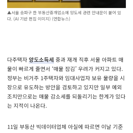
▲서울 송파구 한 부동산중개업소에 양도세 관련 안내문이 붙어 있
다. (AI 기반 편집 이미지) (연합뉴스)
다주택자
양도소득세
중과 재개 직후 서울 아파트 매
물이 빠르게 줄면서 ‘매물 잠김’ 우려가 커지고 있다.
정부는 비거주 1주택자와 임대사업자 보유 물량을 시
장으로 유도하는 방안을 검토하고 있지만 일부 예외
조치만으로는 매물 감소세를 되돌리기는 한계가 있다
는 지적이 나온다.
11일 부동산 빅데이터업체 아실에 따르면 이날 기준