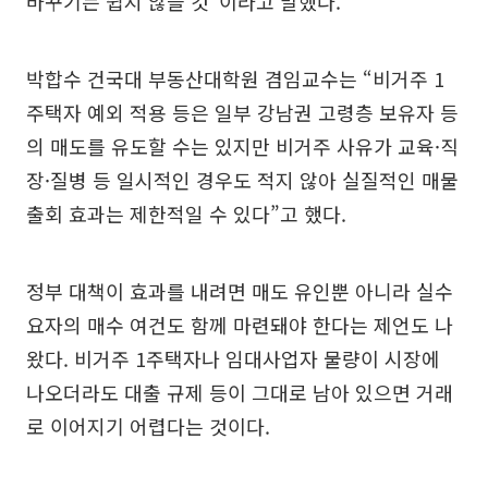
바꾸기는 쉽지 않을 것”이라고 말했다.
박합수 건국대 부동산대학원 겸임교수는 “비거주 1
주택자 예외 적용 등은 일부 강남권 고령층 보유자 등
의 매도를 유도할 수는 있지만 비거주 사유가 교육·직
장·질병 등 일시적인 경우도 적지 않아 실질적인 매물
출회 효과는 제한적일 수 있다”고 했다.
정부 대책이 효과를 내려면 매도 유인뿐 아니라 실수
요자의 매수 여건도 함께 마련돼야 한다는 제언도 나
왔다. 비거주 1주택자나 임대사업자 물량이 시장에
나오더라도 대출 규제 등이 그대로 남아 있으면 거래
로 이어지기 어렵다는 것이다.