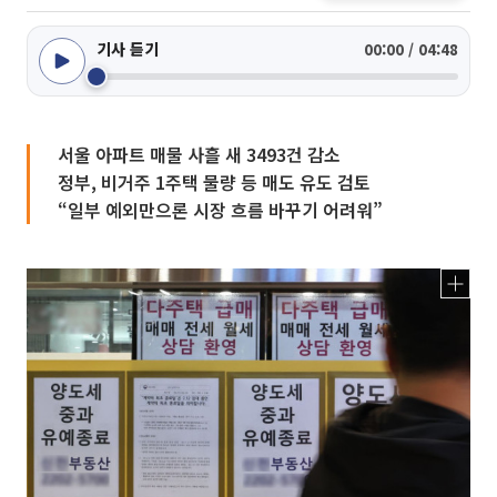
기사 듣기
00:00 / 04:48
서울 아파트 매물 사흘 새 3493건 감소
정부, 비거주 1주택 물량 등 매도 유도 검토
“일부 예외만으론 시장 흐름 바꾸기 어려워”