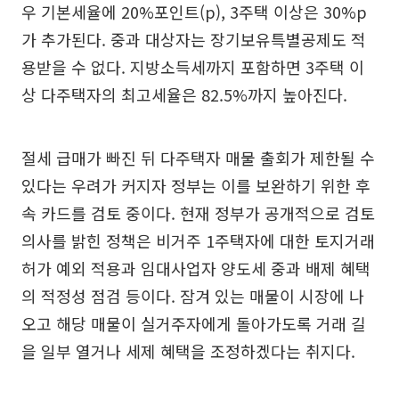
우 기본세율에 20%포인트(p), 3주택 이상은 30%p
가 추가된다. 중과 대상자는 장기보유특별공제도 적
용받을 수 없다. 지방소득세까지 포함하면 3주택 이
상 다주택자의 최고세율은 82.5%까지 높아진다.
절세 급매가 빠진 뒤 다주택자 매물 출회가 제한될 수
있다는 우려가 커지자 정부는 이를 보완하기 위한 후
속 카드를 검토 중이다. 현재 정부가 공개적으로 검토
의사를 밝힌 정책은 비거주 1주택자에 대한 토지거래
허가 예외 적용과 임대사업자 양도세 중과 배제 혜택
의 적정성 점검 등이다. 잠겨 있는 매물이 시장에 나
오고 해당 매물이 실거주자에게 돌아가도록 거래 길
을 일부 열거나 세제 혜택을 조정하겠다는 취지다.