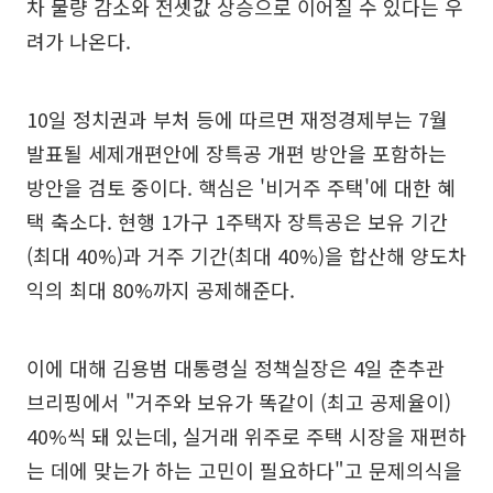
차 물량 감소와 전셋값 상승으로 이어질 수 있다는 우
려가 나온다.
10일 정치권과 부처 등에 따르면 재정경제부는 7월
발표될 세제개편안에 장특공 개편 방안을 포함하는
방안을 검토 중이다. 핵심은 '비거주 주택'에 대한 혜
택 축소다. 현행 1가구 1주택자 장특공은 보유 기간
(최대 40%)과 거주 기간(최대 40%)을 합산해 양도차
익의 최대 80%까지 공제해준다.
이에 대해 김용범 대통령실 정책실장은 4일 춘추관
브리핑에서 "거주와 보유가 똑같이 (최고 공제율이)
40%씩 돼 있는데, 실거래 위주로 주택 시장을 재편하
는 데에 맞는가 하는 고민이 필요하다"고 문제의식을