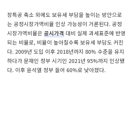
장특공 축소 외에도 보유세 부담을 높이는 방안으로
는 공정시장가액비율 인상 가능성이 거론된다. 공정
시장가액비율은
공시가격
대비 실제 과세표준에 반영
되는 비율로, 비율이 높아질수록 보유세 부담도 커진
다. 2009년 도입 이후 2018년까지 80% 수준을 유지
하다가 문재인 정부 시기인 2021년 95%까지 인상됐
다. 이후 윤석열 정부 들어 60%로 낮아졌다.