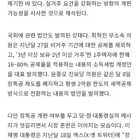
제기한 바 있다. 실거주 요건을 강화하는 방향의 개편
가능성을 시사한 것으로 해석된다.
국회에 관련 법안도 발의된 상태다. 최혁진 무소속 의
원은 지난달 27일 비거주 기간에 대한 공제를 제외하
고, ‘3년 이상 보유·2년 이상 거주’한 1주택자에 한해
16~80% 공제율을 적용하는 내용의 소득세법 개정안
을 대표 발의했다. 윤종오 진보당 의원은 같은 달 8일
장특공 제도를 폐지하고 평생 2억원 한도의 세액공제
방식으로 전환하는 내용의 법안을 발의했다.
다만 장특공 개편 여부를 두고 당·정·대통령실의 메시
지가 엇갈리면서 시장 혼란은 이어지는 모습이다. 이
재명 대통령은 지난달 18일 엑스(X·옛 트위터)에 "장