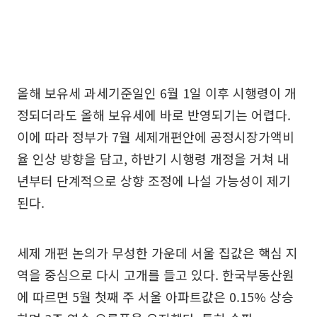
올해 보유세 과세기준일인 6월 1일 이후 시행령이 개
정되더라도 올해 보유세에 바로 반영되기는 어렵다.
이에 따라 정부가 7월 세제개편안에 공정시장가액비
율 인상 방향을 담고, 하반기 시행령 개정을 거쳐 내
년부터 단계적으로 상향 조정에 나설 가능성이 제기
된다.
세제 개편 논의가 무성한 가운데 서울 집값은 핵심 지
역을 중심으로 다시 고개를 들고 있다. 한국부동산원
에 따르면 5월 첫째 주 서울 아파트값은 0.15% 상승