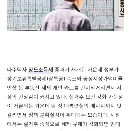
다주택자
양도소득세
중과가 재개된 가운데 정부가
장기보유특별공제(장특공) 축소와 공정시장가액비율
인상 등 부동산 세제 개편 카드를 만지작거리면서 시
장의 긴장감이 커지고 있다. 실거주 요건 강화 가능성
이 거론되는 가운데 당·정·대통령실의 메시지까지 엇
갈리면서 정책 불확실성이 확대되는 모습이다. 시장
에서는 실거주 중심으로 세제 규제가 강화되면 임대