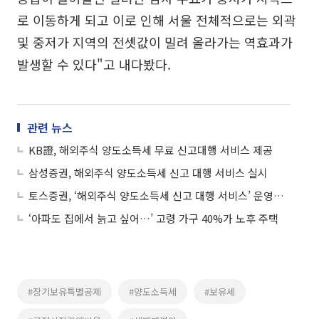
로 이동하게 되고 이로 인해 서울 전체적으로는 외곽
및 중저가 지역의 전셋값이 밀려 올라가는 역효과가
발생할 수 있다"고 내다봤다.
관련 뉴스
KB證, 해외주식 양도소득세 무료 신고대행 서비스 제공
삼성증권, 해외주식 양도소득세 신고 대행 서비스 실시
토스증권, ‘해외주식 양도소득세 신고 대행 서비스’ 운영⋯세무 절차 간소화
‘아파도 집에서 늙고 싶어…’ 고령 가구 40%가 노후 주택
#장기보유특별공제
#양도소득세
#보유세