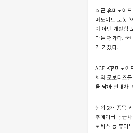
최근 휴머노이드
머노이드 로봇 ‘
이 아닌 개발형 
다는 평가다. 국
가 커졌다.
ACE K휴머노이
차와 로보티즈를 
을 담아 현대차그
상위 2개 종목
추에이터 공급사 
보틱스 등 휴머