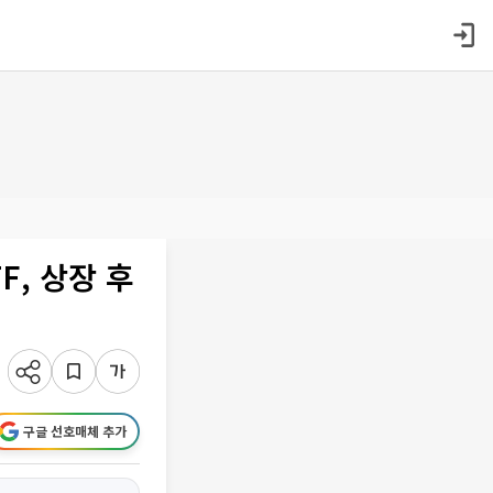
F, 상장 후
구글 선호매체 추가