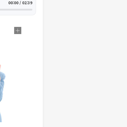
00:00 / 02:39