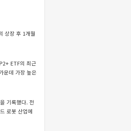
 상장 후 1개월
2+ ETF의 최근
 가운데 가장 높은
상을 기록했다. 전
드 로봇 산업에