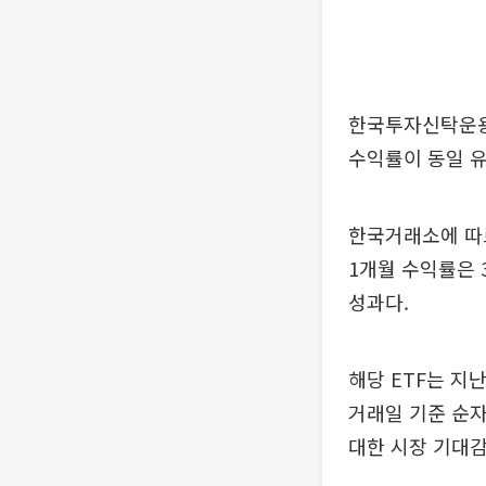
한국투자신탁운용은
수익률이 동일 유
한국거래소에 따르
1개월 수익률은 3
성과다.
해당 ETF는 지
거래일 기준 순
대한 시장 기대감