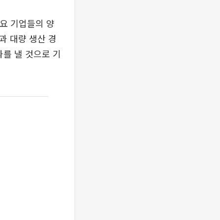
주요 기업들의 양
과 대량 생산 경
과를 낼 것으로 기