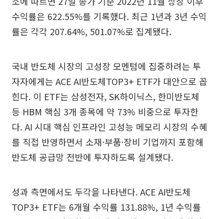
소에 따르면 27일 종가 기준 2022년 11월 상장 이후
수익률은 622.55%를 기록했다. 최근 1년과 3년 수익
률은 각각 207.64%, 501.07%로 집계됐다.
국내 반도체 시장의 고성장 모멘텀에 집중하려는 투
자자에게는 ACE AI반도체TOP3+ ETF가 대안으로 꼽
힌다. 이 ETF는 삼성전자, SK하이닉스, 한미반도체
등 HBM 핵심 3개 종목에 약 73% 비중으로 투자한
다. AI 시대 핵심 인프라인 고성능 메모리 시장의 수혜
를 직접 반영하면서 소재·부품·장비 기업까지 포함해
반도체 공급망 전반에 투자하도록 설계됐다.
성과 측면에서도 두각을 나타낸다. ACE AI반도체
TOP3+ ETF는 6개월 수익률 131.88%, 1년 수익률