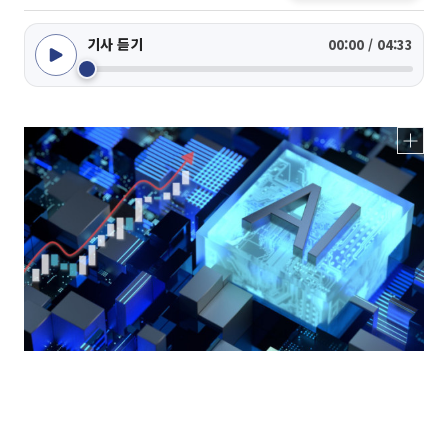
기사 듣기
00:00 / 04:33