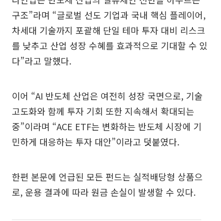
구조”라며 “글로벌 선도 기업과 국내 핵심 플레이어,
차세대 기술까지 포괄해 단일 테마 투자 대비 리스크
를 낮추고 산업 성장 수혜를 효과적으로 기대할 수 있
다”라고 말했다.
이어 “AI 반도체 산업은 여전히 성장 국면으로, 기술
고도화와 함께 투자 기회 또한 지속해서 확대되는
중”이라며 “ACE ETF는 변화하는 반도체 시장에 기
민하게 대응하는 투자 대안”이라고 덧붙였다.
한편 본문에 언급된 모든 펀드는 실적배당형 상품으
로, 운용 결과에 따라 원금 손실이 발생할 수 있다.