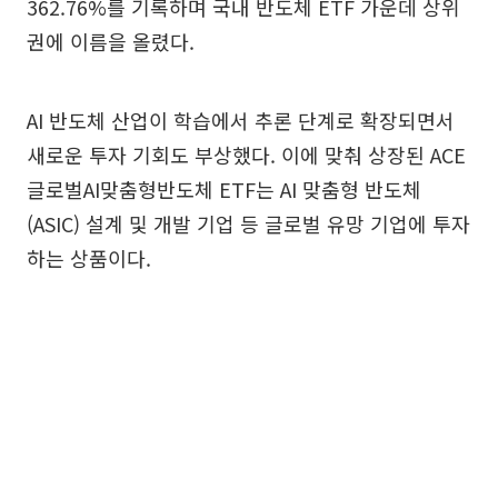
362.76%를 기록하며 국내 반도체 ETF 가운데 상위
권에 이름을 올렸다.
AI 반도체 산업이 학습에서 추론 단계로 확장되면서
새로운 투자 기회도 부상했다. 이에 맞춰 상장된 ACE
글로벌AI맞춤형반도체 ETF는 AI 맞춤형 반도체
(ASIC) 설계 및 개발 기업 등 글로벌 유망 기업에 투자
하는 상품이다.