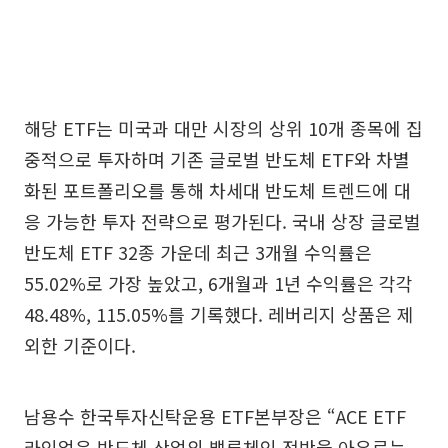
해당 ETF는 미국과 대만 시장의 상위 10개 종목에 집
중적으로 투자하며 기존 글로벌 반도체 ETF와 차별
화된 포트폴리오를 통해 차세대 반도체 트렌드에 대
응 가능한 투자 전략으로 평가된다. 국내 상장 글로벌
반도체 ETF 32종 가운데 최근 3개월 수익률은
55.02%로 가장 높았고, 6개월과 1년 수익률은 각각
48.48%, 115.05%를 기록했다. 레버리지 상품은 제
외한 기준이다.
남용수 한국투자신탁운용 ETF본부장은 “ACE ETF
라인업은 반도체 산업의 밸류체인 전반을 아우르는