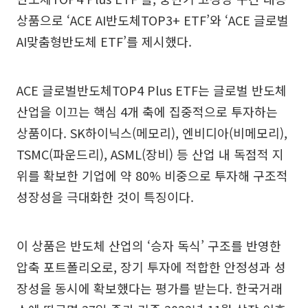
상품으로 ‘ACE AI반도체TOP3+ ETF’와 ‘ACE 글로벌
AI맞춤형반도체 ETF’를 제시했다.
ACE 글로벌반도체TOP4 Plus ETF는 글로벌 반도체
산업을 이끄는 핵심 4개 축에 집중적으로 투자하는
상품이다. SK하이닉스(메모리), 엔비디아(비메모리),
TSMC(파운드리), ASML(장비) 등 산업 내 독점적 지
위를 확보한 기업에 약 80% 비중으로 투자해 구조적
성장성을 극대화한 것이 특징이다.
이 상품은 반도체 산업의 ‘승자 독식’ 구조를 반영한
압축 포트폴리오로, 장기 투자에 적합한 안정성과 성
장성을 동시에 확보했다는 평가를 받는다. 한국거래