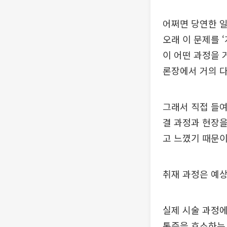
어쩌면 당연한 일
오래 이 문제를 
이 어떤 과정을 
론장에서 거의 
그래서 직접 들여
결 과정과 현장을
고 느꼈기 때문이
취재 과정은 예상
실제 시술 과정에
통증을 호소하는 