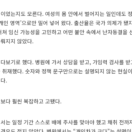
이었는지도 모른다. 여성의 몸 안에서 벌어지는 일인데도 
‘개인 영역’으로만 밀어 넣어 왔다. 출산율은 국가 의제가 됐
거쳐 임신 가능성을 고민하고 어떤 불안 속에서 난자동결을
다뤄지지 않았다.
다보기로 했다. 병원에 가서 상담을 받고, 가임력 검사를 받
 취재했다. 숫자와 정책 문구만으로는 설명되지 않는 현실
다.
보다 훨씬 복잡하고 고됐다.
서는 일정 기간 스스로 배에 주사를 맞아야 했고 채취 전까
경우도 적지 않았다. 병원에서는 “개인차가 크다”는 설명이