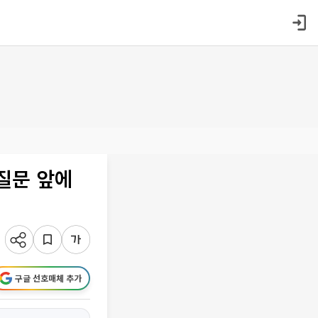
 질문 앞에
구글 선호매체 추가