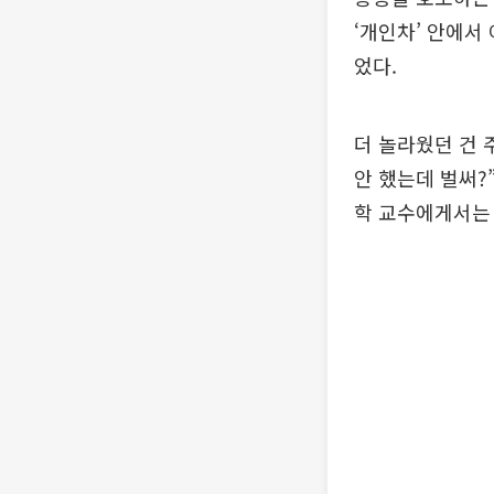
‘개인차’ 안에서
었다.
더 놀라웠던 건 
안 했는데 벌써?
학 교수에게서는 