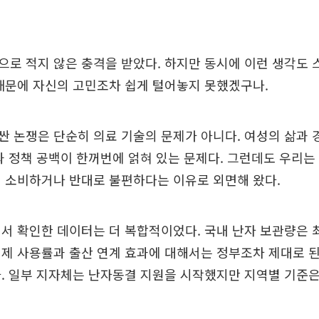
로 적지 않은 충격을 받았다. 하지만 동시에 이런 생각도 
때문에 자신의 고민조차 쉽게 털어놓지 못했겠구나.
 논쟁은 단순히 의료 기술의 문제가 아니다. 여성의 삶과 경
과 정책 공백이 한꺼번에 얽혀 있는 문제다. 그런데도 우리는
 소비하거나 반대로 불편하다는 이유로 외면해 왔다.
서 확인한 데이터는 더 복합적이었다. 국내 난자 보관량은 최
제 사용률과 출산 연계 효과에 대해서는 정부조차 제대로 
. 일부 지자체는 난자동결 지원을 시작했지만 지역별 기준