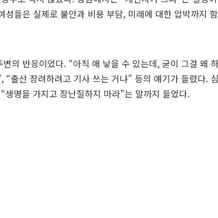
 여성들은 실제로 불안과 비용 부담, 미래에 대한 압박까지 
주변의 반응이었다. “아직 애 낳을 수 있는데, 굳이 그걸 왜 하
”, “출산 장려하려고 기사 쓰는 거냐” 등의 얘기가 들렸다. 
“생명을 가지고 장난질하지 마라”는 말까지 들었다.