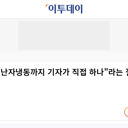
 "난자냉동까지 기자가 직접 하나"라는