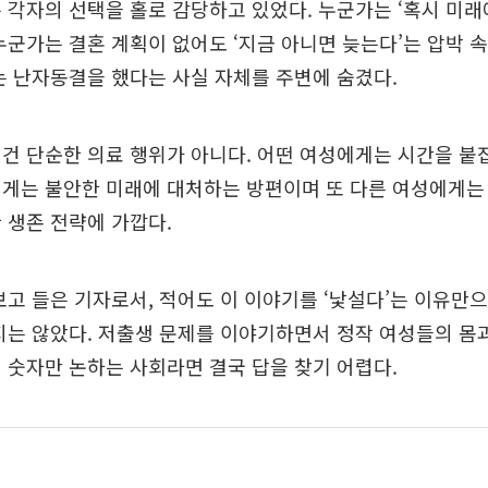
 각자의 선택을 홀로 감당하고 있었다. 누군가는 ‘혹시 미래
누군가는 결혼 계획이 없어도 ‘지금 아니면 늦는다’는 압박 
는 난자동결을 했다는 사실 자체를 주변에 숨겼다.
건 단순한 의료 행위가 아니다. 어떤 여성에게는 시간을 붙
게는 불안한 미래에 대처하는 방편이며 또 다른 여성에게는
 생존 전략에 가깝다.
보고 들은 기자로서, 적어도 이 이야기를 ‘낯설다’는 이유만으
지는 않았다. 저출생 문제를 이야기하면서 정작 여성들의 몸과
 숫자만 논하는 사회라면 결국 답을 찾기 어렵다.