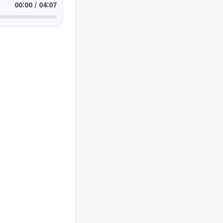
00:00 / 04:07