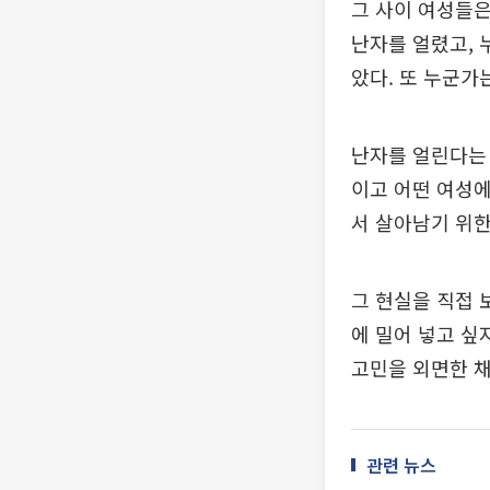
그 사이 여성들은
난자를 얼렸고, 
았다. 또 누군가
난자를 얼린다는 
이고 어떤 여성에
서 살아남기 위한
그 현실을 직접 
에 밀어 넣고 싶
고민을 외면한 채
관련 뉴스