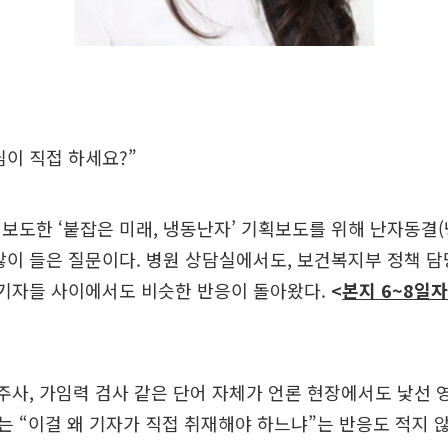
이 직접 하세요?”
보도한 ‘붙잡은 미래, 냉동난자’ 기획보도를 위해 난자동결
많이 들은 질문이다. 병원 상담실에서도, 보건복지부 정책 
 기자들 사이에서도 비슷한 반응이 돌아왔다.
<
본지 6~8일자
 주사, 가임력 검사 같은 단어 자체가 언론 현장에서도 낯선 
 “이걸 왜 기자가 직접 취재해야 하느냐”는 반응도 적지 