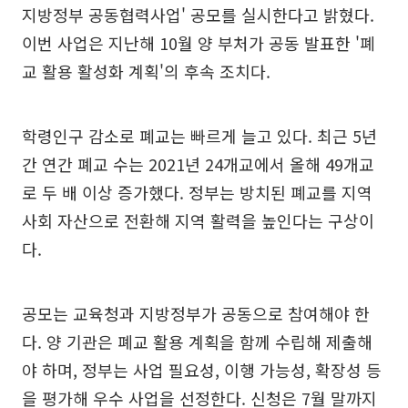
지방정부 공동협력사업' 공모를 실시한다고 밝혔다.
이번 사업은 지난해 10월 양 부처가 공동 발표한 '폐
교 활용 활성화 계획'의 후속 조치다.
학령인구 감소로 폐교는 빠르게 늘고 있다. 최근 5년
간 연간 폐교 수는 2021년 24개교에서 올해 49개교
로 두 배 이상 증가했다. 정부는 방치된 폐교를 지역
사회 자산으로 전환해 지역 활력을 높인다는 구상이
다.
공모는 교육청과 지방정부가 공동으로 참여해야 한
다. 양 기관은 폐교 활용 계획을 함께 수립해 제출해
야 하며, 정부는 사업 필요성, 이행 가능성, 확장성 등
을 평가해 우수 사업을 선정한다. 신청은 7월 말까지