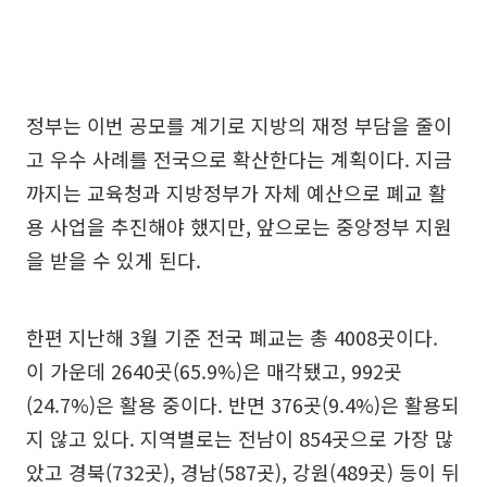
정부는 이번 공모를 계기로 지방의 재정 부담을 줄이
고 우수 사례를 전국으로 확산한다는 계획이다. 지금
까지는 교육청과 지방정부가 자체 예산으로 폐교 활
용 사업을 추진해야 했지만, 앞으로는 중앙정부 지원
을 받을 수 있게 된다.
한편 지난해 3월 기준 전국 폐교는 총 4008곳이다.
이 가운데 2640곳(65.9%)은 매각됐고, 992곳
(24.7%)은 활용 중이다. 반면 376곳(9.4%)은 활용되
지 않고 있다. 지역별로는 전남이 854곳으로 가장 많
았고 경북(732곳), 경남(587곳), 강원(489곳) 등이 뒤