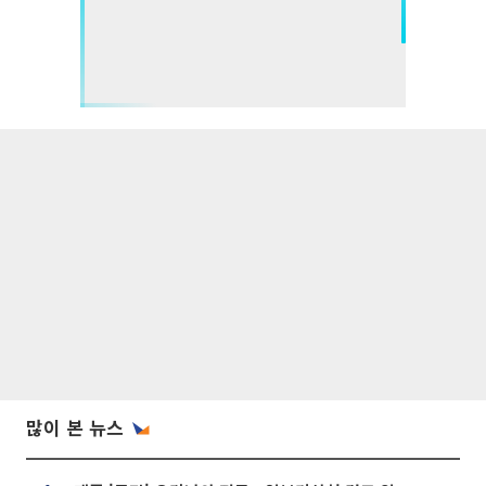
많이 본 뉴스