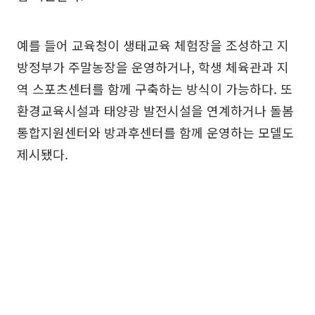
예를 들어 교육청이 생태교육 체험장을 조성하고 지
방정부가 주말농장을 운영하거나, 학생 체육관과 지
역 스포츠센터를 함께 구축하는 방식이 가능하다. 또
환경교육시설과 태양광 발전시설을 연계하거나 돌봄
통합지원센터와 방과후센터를 함께 운영하는 모델도
제시됐다.