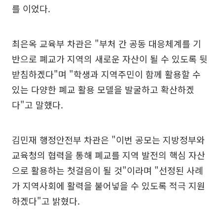
를 이었다.
최은옥 교육부 차관은 "부처 간 공동 대응체계를 기
반으로 폐교가 지역의 새로운 자산이 될 수 있도록 뒷
받침하겠다"며 "학생과 지역주민이 함께 활용할 수
있는 다양한 폐교 활용 모델을 발굴하고 확산하겠
다"고 말했다.
김민재 행정안전부 차관은 "이번 공모는 지방정부와
교육청의 협력을 통해 폐교를 지역 발전의 핵심 자산
으로 활용하는 첫걸음이 될 것"이라며 "선정된 사례
가 지역사회에 활력을 불어넣을 수 있도록 적극 지원
하겠다"고 밝혔다.