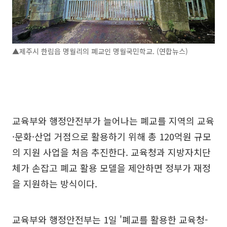
▲제주시 한림읍 명월리의 폐교인 명월국민학교. (연합뉴스)
교육부와 행정안전부가 늘어나는 폐교를 지역의 교육
·문화·산업 거점으로 활용하기 위해 총 120억원 규모
의 지원 사업을 처음 추진한다. 교육청과 지방자치단
체가 손잡고 폐교 활용 모델을 제안하면 정부가 재정
을 지원하는 방식이다.
교육부와 행정안전부는 1일 '폐교를 활용한 교육청-