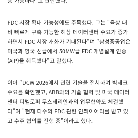
용 가능하다"고 판단했다.
FDC 시장 확대 가능성에도 주목했다. 그는 "육상 대
비 빠르게 구축 가능한 해상 데이터센터 수요가 증가
하면서 FDC 시장 개화가 기대된다"며 "삼성중공업은
미국과 영국 선급에서 50MW급 FDC 개념설계 인증
(AiP)을 취득했다"고 말했다.
이어 "DCW 2026에서 관련 기술을 전시하며 빅테크
수요를 확인했고, ABB와의 기술 협력 및 미국 데이터
센터 디벨로퍼 무스테리안과의 업무협약도 체결했
다"며 "현재 다수의 FDC 관련 인콰이어리를 받고 있
고 수주 협의를 진행 중"이라고 했다.