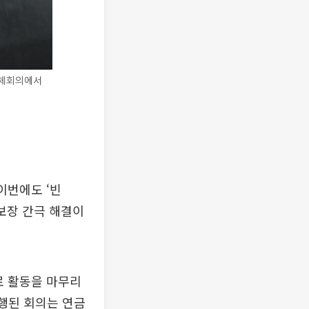
전체회의에서
이번에도 ‘빈
 보장 간극 해결이
로 활동을 마무리
행된 회의는 연금