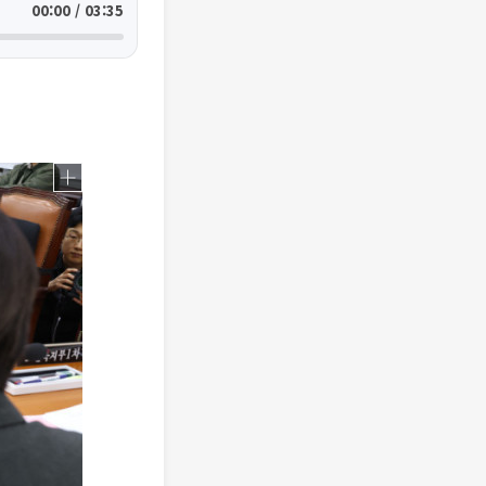
00:00 / 03:35