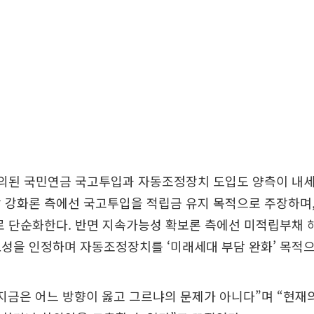
논의된 국민연금 국고투입과 자동조정장치 도입도 양측이 내
장 강화론 측에선 국고투입을 적립금 유지 목적으로 주장하며
로 단순화한다. 반면 지속가능성 확보론 측에선 미적립부채
성을 인정하며 자동조정장치를 ‘미래세대 부담 완화’ 목적으
지금은 어느 방향이 옳고 그르냐의 문제가 아니다”며 “현재