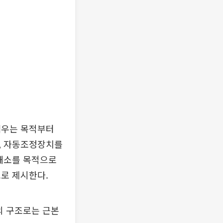
세우는 목적부터
, 자동조정장치를
 해소를 목적으로
로 제시한다.
의 구조로는 근본