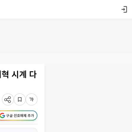
혁 시계 다
구글 선호매체 추가