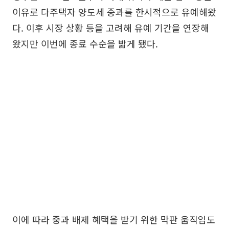
이유로 다주택자 양도세 중과를 한시적으로 유예해왔
다. 이후 시장 상황 등을 고려해 유예 기간을 연장해
왔지만 이번에 종료 수순을 밟게 됐다.
이에 따라 중과 배제 혜택을 받기 위한 막판 움직임도