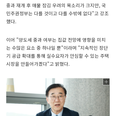
중과 재개 후 매물 잠김 우려의 목소리가 크지만, 국
민주권정부는 다를 것이고 다를 수밖에 없다"고 강조
했다.
이어 "양도세 중과 여부는 집값 전망에 영향을 미치
는 수많은 요소 중 하나일 뿐"이라며 "지속적인 장단
기 공급 확대를 통해 실수요자가 안심할 수 있는 주택
시장을 만들어가겠다"고 밝혔다.