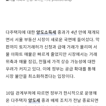
다주택자에 대한
양도소득세
중과가 4년 만에 재개되
면서 서울 부동산 시장이 새로운 국면에 들어섰다. 막
판까지 토지거래허가 신청과 급매 거래가 몰리며 서
울 아파트 매물은 빠르게 줄었지만 시장에서는 거래
위축과 매물 잠김, 전월세 가격 상승 가능성에 대한
우려가 커지고 있다. 이에 정부는 공급 확대를 통해
시장 불안을 최소화하겠다는 입장이다.
10일 관계부처에 따르면 정부가 한시적으로 운영해
온 다주택자
양도세
중과 배제 조치가 전날 종료되면