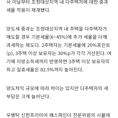
서 이날부터 조정대상지역 내 다주택자에 대한 중과
세율 적용이 재개됐다.
양도세 중과는 조정대상지역 내 주택을 다주택자가
매도할 경우 기본세율(6~45%)에 추가 세율을 더해
과세하는 제도다. 2주택자는 기본세율에 20%포인트
(p), 3주택 이상 보유자는 30%p가 각각 가산된다. 여
기에 지방소득세까지 반영하면 3주택 이상 보유자의
최고 실효세율은 82.5%까지 높아진다.
양도차익 규모에 따라 차이는 있지만 다주택자의 세
부담은 크게 늘어난다.
우병탁 신한프리미어 패스파인더 전문위원의 시뮬레