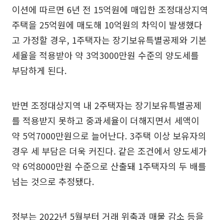
이션에 따르면 6년 전 15억원에 매입한 조정대상지역
주택을 25억원에 매도해 10억원의 차익이 발생했다
고 가정할 경우, 1주택자는 장기보유특별공제와 기본
세율을 적용받아 약 3억3000만원 수준의 양도세를
부담하게 된다.
반면 조정대상지역 내 2주택자는 장기보유특별공제
를 적용받지 못하고 중과세율이 더해지면서 세액이
약 5억7000만원으로 늘어난다. 3주택 이상 보유자의
경우 세 부담은 더욱 커진다. 같은 조건에서 양도세가
약 6억8000만원 수준으로 산출돼 1주택자의 두 배를
넘는 것으로 추정됐다.
정부는 2022년 5월부터 거래 위축과 매물 감소 등을