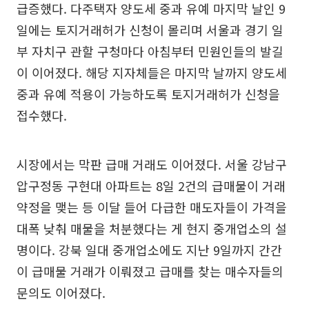
급증했다. 다주택자 양도세 중과 유예 마지막 날인 9
일에는 토지거래허가 신청이 몰리며 서울과 경기 일
부 자치구 관할 구청마다 아침부터 민원인들의 발길
이 이어졌다. 해당 지자체들은 마지막 날까지 양도세
중과 유예 적용이 가능하도록 토지거래허가 신청을
접수했다.
시장에서는 막판 급매 거래도 이어졌다. 서울 강남구
압구정동 구현대 아파트는 8일 2건의 급매물이 거래
약정을 맺는 등 이달 들어 다급한 매도자들이 가격을
대폭 낮춰 매물을 처분했다는 게 현지 중개업소의 설
명이다. 강북 일대 중개업소에도 지난 9일까지 간간
이 급매물 거래가 이뤄졌고 급매를 찾는 매수자들의
문의도 이어졌다.