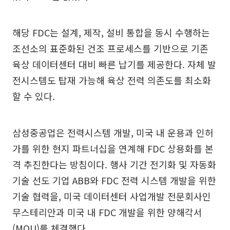
해당 FDC는 설계, 제작, 설비 통합을 동시 수행하는
조선소의 표준화된 건조 프로세스를 기반으로 기존
육상 데이터센터 대비 빠른 납기를 제공한다. 자체 발
전시스템도 탑재 가능해 육상 전력 의존도를 최소화
할 수 있다.
삼성중공업은 전력시스템 개발, 미국 내 운용과 인허
가를 위한 현지 파트너십을 연계해 FDC 상용화를 본
격 추진한다는 방침이다. 행사 기간 전기화 및 자동화
기술 선도 기업 ABB와 FDC 전력 시스템 개발을 위한
기술 협력을, 미국 데이터센터 사업개발 전문회사인
무스테리안과 미국 내 FDC 개발을 위한 양해각서
(MOU)를 체결했다.