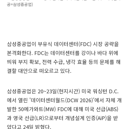
공=삼성중공업)
삼성중공업이 부유식 데이터센터(FDC) 시장 공략을
본격화한다. FDC는 데이터센터를 강이나 바다 위에
띄워 부지 확보, 전력 수급, 냉각 효율 등의 문제를 해
결할 대안으로 떠오르고 있다.
삼성중공업은 20~23일(현지시간) 미국 워싱턴 D.C.
에서 열린 '데이터센터월드(DCW 2026)'에서 자체 개
발한 50메가와트(MW) FDC에 대해 미국 선급(ABS)
과 영국 선급(LR)으로부터 개념설계 인증(AiP)을 받
았다고 24일 밝혔다.