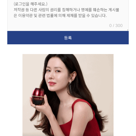
0 / 300