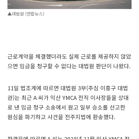
▲대법원 (연합뉴스)
근로계약을 체결했더라도 실제 근로를 제공하지 않았
으면 임금을 청구할 수 없다는 대법원 판단이 나왔다.
11일 법조계에 따르면 대법원 3부(주심 이흥구 대법
관)는 최근 A 씨가 익산 YMCA 전직 이사장들을 상대
로 낸 임금 청구 소송에서 원고 일부 승소를 선고한
원심을 파기하고 사건을 전주지법에 환송했다.
판결문에 따르면 A 씨는 2010년 11월 익산 YMCA 전