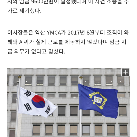
지의 임금 9600만원이 발생했다며 이 사건 소송을 추
가로 제기했다.
이사장들은 익산 YMCA가 2017년 8월부터 조직이 와
해돼 A 씨가 실제 근로를 제공하지 않았다며 임금 지
급 의무가 없다고 맞섰다.