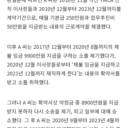
직 이사장들과 2010년 12월부터 2023년 12월까지를
계약기간으로, 매월 기본급 250만원과 업무추진비
50만원을 지급받는 내용의 근로계약을 체결했다.
이후 A 씨는 2017년 12월부터 2020년 8월까지의 체
불 임금 9900만원 지급을 구하는 소를 제기했다가,
2020년 12월 이사장들로부터 ‘체불 임금을 지급하고
2021년 12월까지 재직하게 한다’는 내용의 확약서를
받고 소를 취하했다.
그러나 A 씨는 확약서상 약정금 중 8900만원을 지급
받지 못하자 다시 소송을 제기, 피고 일부에 대해 승
소했다. 그 후 A 씨는 2020년 9월부터 2023년 4월까