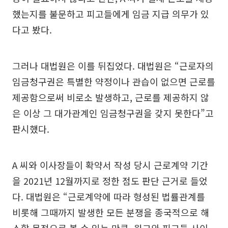
했는지를 불문하고 피고들에게 임금 지급 의무가 있
다고 봤다.
그러나 대법원은 이를 뒤집었다. 대법원은 “근로자의
임금청구권은 특별한 약정이나 관습이 없으면 근로를
제공함으로써 비로소 발생하고, 근로를 제공하지 않
은 이상 그 대가관계인 임금청구권을 갖지 못한다”고
판시했다.
A 씨와 이사장들이 확약서 작성 당시 근로계약 기간
을 2021년 12월까지로 정한 점도 판단 근거로 들었
다. 대법원은 “근로계약에 따라 형성된 법률관계를
비롯해 그때까지 발생한 모든 분쟁을 종국적으로 해