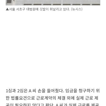
▲서울 서초구 대법원에 깃발이 휘날리고 있다. (뉴시스)
1심과 2심은 A 씨 손을 들어줬다. 임금을 청구하기 위
한 법률요건으로 근로계약의 체결 외에 실제 근로 제
공이 필요하지 않다고 판단, A 씨가 실제 근로를 제공