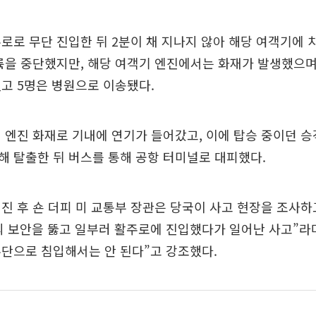
로로 무단 진입한 뒤 2분이 채 지나지 않아 해당 여객기에 
륙을 중단했지만, 해당 여객기 엔진에서는 화재가 발생했으며 
고 5명은 병원으로 이송됐다.
 엔진 화재로 기내에 연기가 들어갔고, 이에 탑승 중이던 승객
 탈출한 뒤 버스를 통해 공항 터미널로 대피했다.
진 후 숀 더피 미 교통부 장관은 당국이 사고 현장을 조사
 보안을 뚫고 일부러 활주로에 진입했다가 일어난 사고”라
단으로 침입해서는 안 된다”고 강조했다.