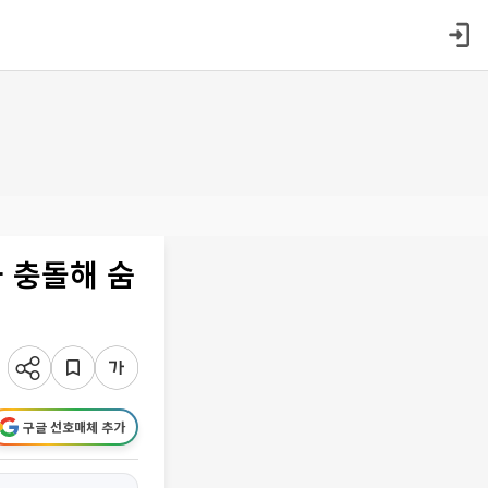
 충돌해 숨
구글 선호매체 추가