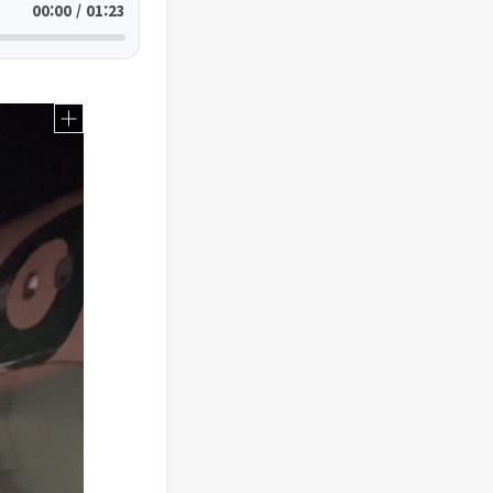
00:00 / 01:23