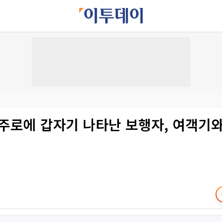
활주로에 갑자기 나타난 보행자, 여객기와