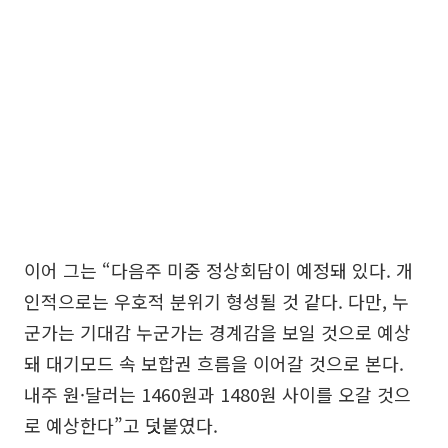
이어 그는 “다음주 미중 정상회담이 예정돼 있다. 개
인적으로는 우호적 분위기 형성될 것 같다. 다만, 누
군가는 기대감 누군가는 경계감을 보일 것으로 예상
돼 대기모드 속 보합권 흐름을 이어갈 것으로 본다.
내주 원·달러는 1460원과 1480원 사이를 오갈 것으
로 예상한다”고 덧붙였다.